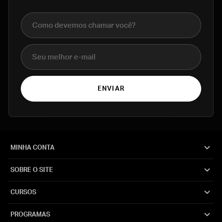
Nome completo
E-mail
ENVIAR
MINHA CONTA
SOBRE O SITE
CURSOS
PROGRAMAS