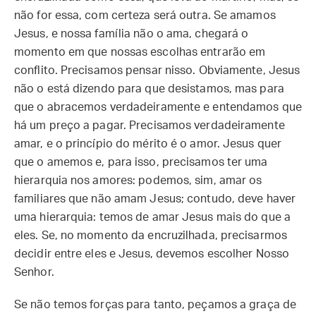
não for essa, com certeza será outra. Se amamos
Jesus, e nossa família não o ama, chegará o
momento em que nossas escolhas entrarão em
conflito. Precisamos pensar nisso. Obviamente, Jesus
não o está dizendo para que desistamos, mas para
que o abracemos verdadeiramente e entendamos que
há um preço a pagar. Precisamos verdadeiramente
amar, e o princípio do mérito é o amor. Jesus quer
que o amemos e, para isso, precisamos ter uma
hierarquia nos amores: podemos, sim, amar os
familiares que não amam Jesus; contudo, deve haver
uma hierarquia: temos de amar Jesus mais do que a
eles. Se, no momento da encruzilhada, precisarmos
decidir entre eles e Jesus, devemos escolher Nosso
Senhor.
Se não temos forças para tanto, peçamos a graça de