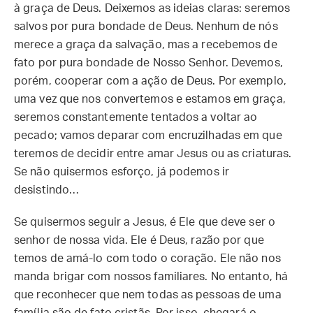
à graça de Deus. Deixemos as ideias claras: seremos
salvos por pura bondade de Deus. Nenhum de nós
merece a graça da salvação, mas a recebemos de
fato por pura bondade de Nosso Senhor. Devemos,
porém, cooperar com a ação de Deus. Por exemplo,
uma vez que nos convertemos e estamos em graça,
seremos constantemente tentados a voltar ao
pecado; vamos deparar com encruzilhadas em que
teremos de decidir entre amar Jesus ou as criaturas.
Se não quisermos esforço, já podemos ir
desistindo…
Se quisermos seguir a Jesus, é Ele que deve ser o
senhor de nossa vida. Ele é Deus, razão por que
temos de amá-lo com todo o coração. Ele não nos
manda brigar com nossos familiares. No entanto, há
que reconhecer que nem todas as pessoas de uma