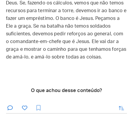
Deus. Se, fazendo os cálculos, vemos que não temos
recursos para terminar a torre, devemos ir ao banco e
fazer um empréstimo. O banco é Jesus. Peçamos a
Ele a graça. Se na batalha não temos soldados
suficientes, devemos pedir reforços ao general, com
o comandante-em-chefe que é Jesus. Ele vai dar a
graça e mostrar o caminho para que tenhamos forças
de amá-lo, e amá-lo sobre todas as coisas.
O que achou desse conteúdo?
enviar