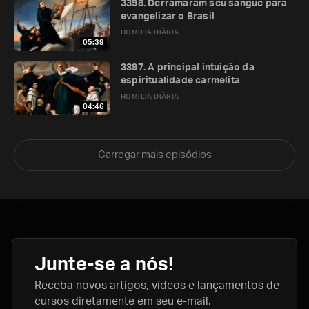
3398. Derramaram seu sangue para
evangelizar o Brasil
HOMILIA DIÁRIA
05:39
3397. A principal intuição da
espiritualidade carmelita
HOMILIA DIÁRIA
04:46
Carregar mais episódios
Junte-se a nós!
Receba novos artigos, vídeos e lançamentos de
cursos diretamente em seu e-mail.