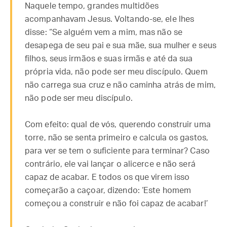
Naquele tempo, grandes multidões
acompanhavam Jesus. Voltando-se, ele lhes
disse: “Se alguém vem a mim, mas não se
desapega de seu pai e sua mãe, sua mulher e seus
filhos, seus irmãos e suas irmãs e até da sua
própria vida, não pode ser meu discípulo. Quem
não carrega sua cruz e não caminha atrás de mim,
não pode ser meu discípulo.
Com efeito: qual de vós, querendo construir uma
torre, não se senta primeiro e calcula os gastos,
para ver se tem o suficiente para terminar? Caso
contrário, ele vai lançar o alicerce e não será
capaz de acabar. E todos os que virem isso
começarão a caçoar, dizendo: ‘Este homem
começou a construir e não foi capaz de acabar!’