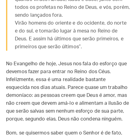
todos os profetas no Reino de Deus, e vós, porém,
sendo lançados fora.
Virão homens do oriente e do ocidente, do norte
e do sul, e tomarão lugar à mesa no Reino de
Deus. E assim há últimos que serão primeiros, e
primeiros que serão últimos”.
No Evangelho de hoje, Jesus nos fala do esforço que
devemos fazer para entrar no Reino dos Céus.
Infelizmente, essa é uma realidade bastante
esquecida nos dias atuais. Parece quase um trabalho
demoníaco: as pessoas creem que Deus é amor, mas
não creem que devem amá-lo e alimentam a ilusão de
que serão salvas sem nenhum esforço de sua parte,
porque, segundo elas, Deus não condena ninguém.
Bom, se quisermos saber quem o Senhor é de fato,