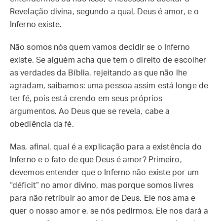
Revelação divina, segundo a qual, Deus é amor, e o
Inferno existe.
Não somos nós quem vamos decidir se o Inferno
existe. Se alguém acha que tem o direito de escolher
as verdades da Bíblia, rejeitando as que não lhe
agradam, saibamos: uma pessoa assim está longe de
ter fé, pois está crendo em seus próprios
argumentos. Ao Deus que se revela, cabe a
obediência da fé.
Mas, afinal, qual é a explicação para a existência do
Inferno e o fato de que Deus é amor? Primeiro,
devemos entender que o Inferno não existe por um
“déficit” no amor divino, mas porque somos livres
para não retribuir ao amor de Deus. Ele nos ama e
quer o nosso amor e, se nós pedirmos, Ele nos dará a