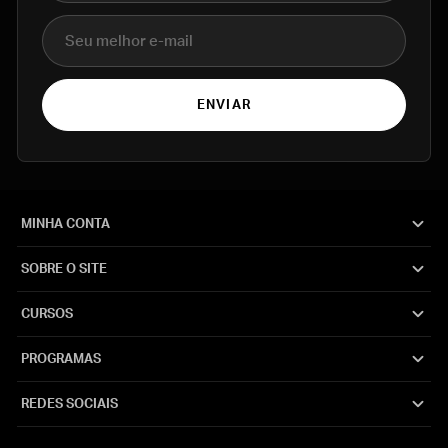
E-mail
ENVIAR
MINHA CONTA
SOBRE O SITE
CURSOS
PROGRAMAS
REDES SOCIAIS