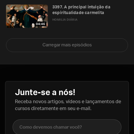
3397. A principal intuição da
espiritualidade carmelita
HOMILIA DIÁRIA
04:46
Carregar mais episódios
Junte-se a nós!
Receba novos artigos, vídeos e lançamentos de
cursos diretamente em seu e-mail.
Nome completo