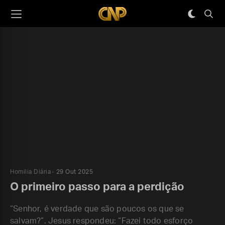
Homilia Diária
29 Out 2025
O primeiro passo para a perdição
“Senhor, é verdade que são poucos os que se
salvam?”. Jesus respondeu: “Fazei todo esforço