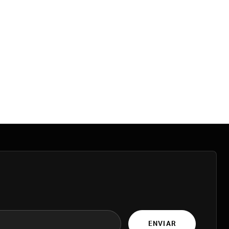
ENVIAR