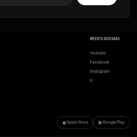
REDES SOCIAIS
Youtube
Facebook
Instagram
X
Apple Store
Google Play