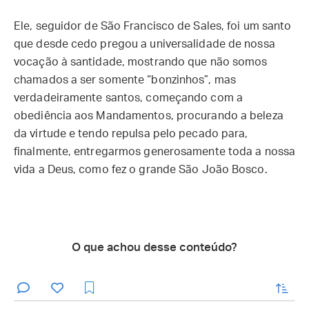
Ele, seguidor de São Francisco de Sales, foi um santo
que desde cedo pregou a universalidade de nossa
vocação à santidade, mostrando que não somos
chamados a ser somente “bonzinhos”, mas
verdadeiramente santos, começando com a
obediência aos Mandamentos, procurando a beleza
da virtude e tendo repulsa pelo pecado para,
finalmente, entregarmos generosamente toda a nossa
vida a Deus, como fez o grande São João Bosco.
O que achou desse conteúdo?
enviar