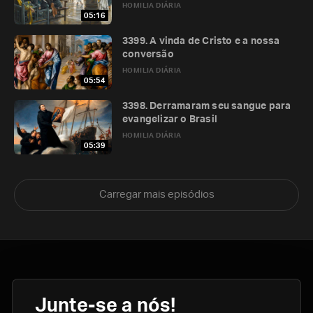
HOMILIA DIÁRIA
05:16
3399. A vinda de Cristo e a nossa
conversão
HOMILIA DIÁRIA
05:54
3398. Derramaram seu sangue para
evangelizar o Brasil
HOMILIA DIÁRIA
05:39
Carregar mais episódios
Junte-se a nós!