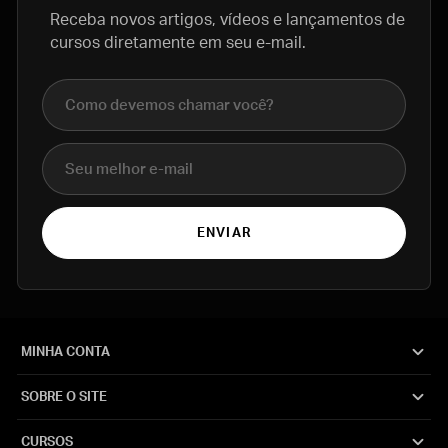
Receba novos artigos, vídeos e lançamentos de
cursos diretamente em seu e-mail.
Nome completo
E-mail
ENVIAR
MINHA CONTA
SOBRE O SITE
CURSOS