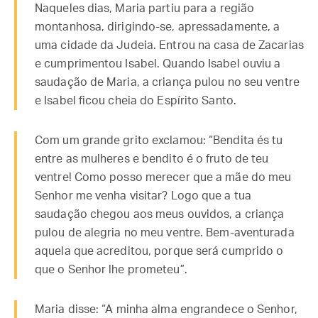
Naqueles dias, Maria partiu para a região
montanhosa, dirigindo-se, apressadamente, a
uma cidade da Judeia. Entrou na casa de Zacarias
e cumprimentou Isabel. Quando Isabel ouviu a
saudação de Maria, a criança pulou no seu ventre
e Isabel ficou cheia do Espírito Santo.
Com um grande grito exclamou: “Bendita és tu
entre as mulheres e bendito é o fruto de teu
ventre! Como posso merecer que a mãe do meu
Senhor me venha visitar? Logo que a tua
saudação chegou aos meus ouvidos, a criança
pulou de alegria no meu ventre. Bem-aventurada
aquela que acreditou, porque será cumprido o
que o Senhor lhe prometeu”.
Maria disse: “A minha alma engrandece o Senhor,