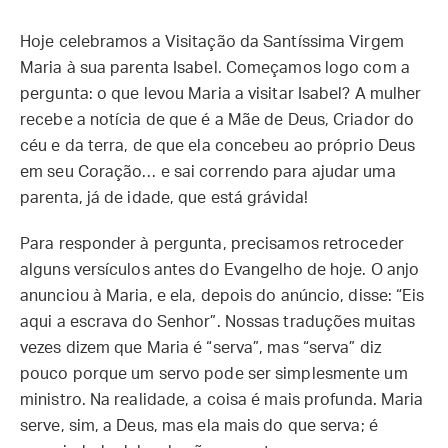
Hoje celebramos a Visitação da Santíssima Virgem
Maria à sua parenta Isabel. Começamos logo com a
pergunta: o que levou Maria a visitar Isabel? A mulher
recebe a notícia de que é a Mãe de Deus, Criador do
céu e da terra, de que ela concebeu ao próprio Deus
em seu Coração… e sai correndo para ajudar uma
parenta, já de idade, que está grávida!
Para responder à pergunta, precisamos retroceder
alguns versículos antes do Evangelho de hoje. O anjo
anunciou à Maria, e ela, depois do anúncio, disse: “Eis
aqui a escrava do Senhor”. Nossas traduções muitas
vezes dizem que Maria é “serva”, mas “serva” diz
pouco porque um servo pode ser simplesmente um
ministro. Na realidade, a coisa é mais profunda. Maria
serve, sim, a Deus, mas ela mais do que serva; é