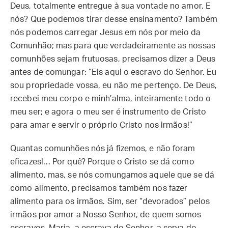
Deus, totalmente entregue à sua vontade no amor. E
nós? Que podemos tirar desse ensinamento? Também
nós podemos carregar Jesus em nós por meio da
Comunhão; mas para que verdadeiramente as nossas
comunhões sejam frutuosas, precisamos dizer a Deus
antes de comungar: “Eis aqui o escravo do Senhor. Eu
sou propriedade vossa, eu não me pertenço. De Deus,
recebei meu corpo e minh’alma, inteiramente todo o
meu ser; e agora o meu ser é instrumento de Cristo
para amar e servir o próprio Cristo nos irmãos!”
Quantas comunhões nós já fizemos, e não foram
eficazes!… Por quê? Porque o Cristo se dá como
alimento, mas, se nós comungamos aquele que se dá
como alimento, precisamos também nos fazer
alimento para os irmãos. Sim, ser “devorados” pelos
irmãos por amor a Nosso Senhor, de quem somos