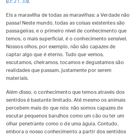
(
Lc
21, 33
).
Eis a maravilha de todas as maravilhas: a Verdade não
passa! Neste mundo, todas as coisas existentes são
passageiras, e o primeiro nível de conhecimento que
temos, o mais superficial, é o conhecimento sensível.
Nossos olhos, por exemplo, não são capazes de
captar algo que é eterno. Tudo que vemos,
escutamos, cheiramos, tocamos e degustamos são
realidades que passam, justamente por serem
materiais.
Além disso, o conhecimento que temos através dos
sentidos é bastante limitado. Até mesmo os animais
percebem mais do que nós: não somos capazes de
escutar pequenos barulhos como um cão ou ter um
olhar penetrante como o de uma águia. Contudo,
embora o nosso conhecimento a partir dos sentidos