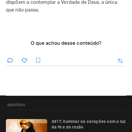
dispõem a contemplar a Verdade de Deus, a única
que não passa.
O que achou desse conteúdo?
enviar
episódios
3417. Iluminar os corações com a luz
da fé e da razão