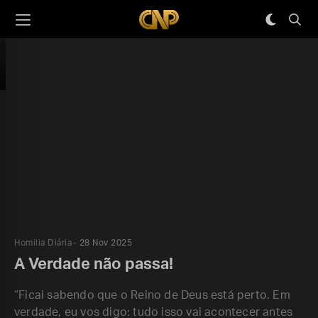
Homilia Diária
28 Nov 2025
A Verdade não passa!
“Ficai sabendo que o Reino de Deus está perto. Em
verdade, eu vos digo: tudo isso vai acontecer antes