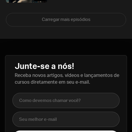
Carregar mais episódios
Junte-se a nós!
Receba novos artigos, vídeos e lançamentos de
cursos diretamente em seu e-mail.
Nome completo
E-mail