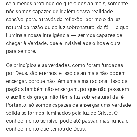
seja menos profundo do que o dos animais, somente
nós somos capazes de ir além dessa realidade
sensível para, através da reflexão, por meio da luz
natural da razão ou da luz sobrenatural da fé — a qual
ilumina a nossa inteligência —, sermos capazes de
chegar à Verdade, que é invisível aos olhos e dura
para sempre.
Os princípios e as verdades, como foram fundadas
por Deus, são eternos, e isso os animais não podem
enxergar, porque não têm uma alma racional. Isso os
pagãos também não enxergam, porque não possuem
o auxílio da graça, não têm a luz sobrenatural da fé.
Portanto, só somos capazes de enxergar uma verdade
sólida se formos iluminados pela luz de Cristo. O
conhecimento sensível pode até passar, mas nunca o
conhecimento que temos de Deus.