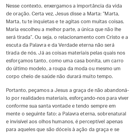
Nesse contexto, enxergamos a importância da vida
de oração. Certa vez, Jesus disse a Marta: “Marta,
Marta, tu te inquietas e te agitas com muitas coisas.
Maria escolheu a melhor parte, a única que não lhe
será tirada”. Ou seja, o relacionamento com Cristo e a
escuta da Palavra e da Verdade eterna não será
tirada de nós. Já as coisas materiais pelas quais nos
esforçamos tanto, como uma casa bonita, um carro
do último modelo, a roupa da moda ou mesmo um
corpo cheio de saúde não durará muito tempo.
Portanto, peçamos a Jesus a graça de não abandoná-
lo por realidades materiais, esforçando-nos para viver
conforme sua santa vontade e tendo sempre em
mente o seguinte fato: a Palavra eterna, sobrenatural
e invisível aos olhos humanos, é perceptível apenas
para aqueles que são dóceis à ação da graça e se