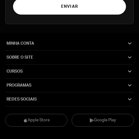
ENVIAR
MINHA CONTA
SOBRE O SITE
CURSOS
PROGRAMAS
REDES SOCIAIS
Apple Store
Google Play