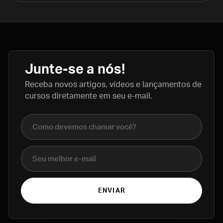
Junte-se a nós!
Receba novos artigos, vídeos e lançamentos de
cursos diretamente em seu e-mail.
Nome completo
E-mail
ENVIAR