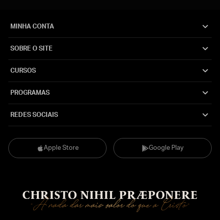
MINHA CONTA
SOBRE O SITE
CURSOS
PROGRAMAS
REDES SOCIAIS
Apple Store
Google Play