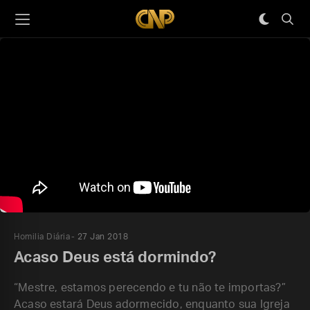
Homilia Diária
27 Jan 2018
Acaso Deus está dormindo?
“Mestre, estamos perecendo e tu não te importas?”
Acaso estará Deus adormecido, enquanto sua Igreja