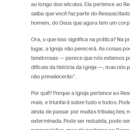
ao longo dos séculos. Ela pertence ao Re
saiba que você faz parte do Ressuscitado
homem, do Deus que agora tem um corpo
Ora, o que isso significa na prática? Na p
lugar, a Igreja não perecerá. As coisas 
tenebrosas — parece que nós estamos p
difíceis da história da Igreja —, mas nós
não prevalecerão”.
Por quê? Porque a Igreja pertence ao Res
mais, e triunfará sobre tudo e todos. Po
ainda de passar por muitas tribulações;
exterminada. Pode ser reduzida, pode ser