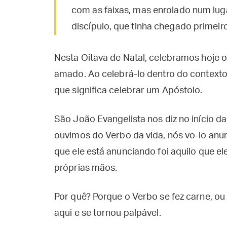
com as faixas, mas enrolado num lug
discípulo, que tinha chegado primeiro
Nesta Oitava de Natal, celebramos hoje o
amado. Ao celebrá-lo dentro do contexto
que significa celebrar um Apóstolo.
São João Evangelista nos diz no início da
ouvimos do Verbo da vida, nós vo-lo anun
que ele está anunciando foi aquilo que el
próprias mãos.
Por quê? Porque o Verbo se fez carne, ou 
aqui e se tornou palpável.