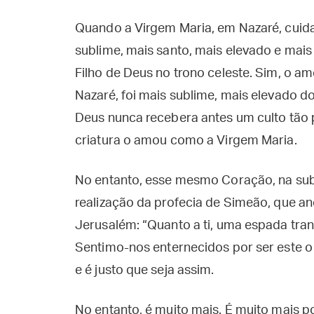
Quando a Virgem Maria, em Nazaré, cuida
sublime, mais santo, mais elevado e mais
Filho de Deus no trono celeste. Sim, o am
Nazaré, foi mais sublime, mais elevado do
Deus nunca recebera antes um culto tão
criatura o amou como a Virgem Maria.
No entanto, esse mesmo Coração, na sub
realização da profecia de Simeão, que an
Jerusalém: “Quanto a ti, uma espada tran
Sentimo-nos enternecidos por ser este o
e é justo que seja assim.
No entanto, é muito mais. É muito mais p