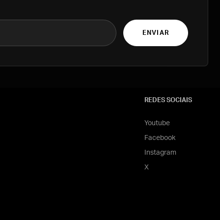
ENVIAR
REDES SOCIAIS
Youtube
Facebook
Instagram
X