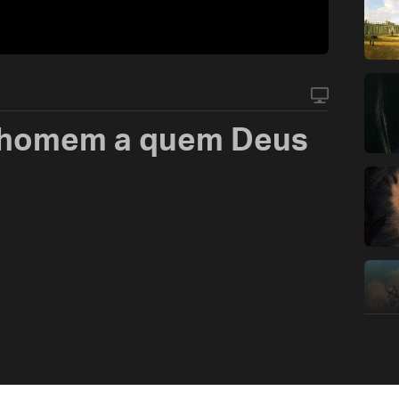
 homem a quem Deus