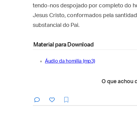
tendo-nos despojado por completo do h
Jesus Cristo, conformados pela santid
substancial do Pai.
Material para Download
Áudio da homilia (mp3)
O que achou 