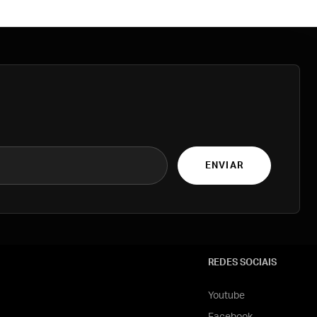
ENVIAR
REDES SOCIAIS
Youtube