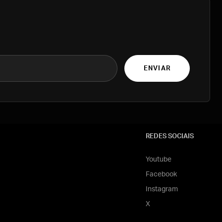
ENVIAR
REDES SOCIAIS
Youtube
Facebook
Instagram
X