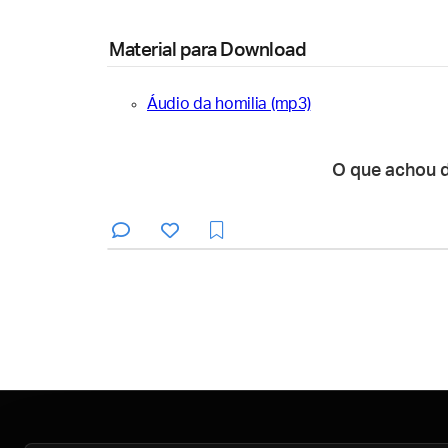
Material para Download
Áudio da homilia (mp3)
O que achou 