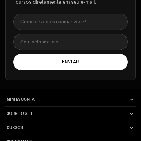
cursos diretamente em seu e-mail.
Nome completo
E-mail
ENVIAR
MINHA CONTA
SOBRE O SITE
CURSOS