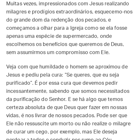
Muitas vezes, impressionados com Jesus realizando
milagres e prodígios extraordinários, esquecemo-nos
do grande dom da redenção dos pecados, e
começamos a olhar para a Igreja como se ela fosse
apenas uma espécie de supermercado, onde
escolhemos os benefícios que queremos de Deus,
sem assumirmos um compromisso com Ele.
Veja com que humildade o homem se aproximou de
Jesus e pediu pela cura: “Se queres, que eu seja
purificado”. É por essa cura que devemos pedir
incessantemente, sabendo que somos necessitados
da purificação do Senhor. E se há algo que temos
certeza absoluta de que Deus quer fazer em nossas
vidas, é nos livrar de nossos pecados. Pode ser que
Ele não ressuscite um morto ou não realize o milagre
de curar um cego, por exemplo, mas Ele deseja