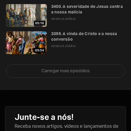
3400. A severidade de Jesus contra
a nossa malícia
HOMILIA DIÁRIA
05:16
3399. A vinda de Cristo e a nossa
conversão
HOMILIA DIÁRIA
05:54
Carregar mais episódios
Junte-se a nós!
Receba novos artigos, vídeos e lançamentos de