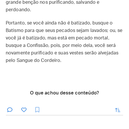
grande benção nos purificando, salvando e
perdoando.
Portanto, se você ainda não é batizado, busque o
Batismo para que seus pecados sejam lavados; ou, se
você já é batizado, mas está em pecado mortal,
busque a Confissão, pois, por meio dela, você será
novamente purificado e suas vestes serão alvejadas
pelo Sangue do Cordeiro.
O que achou desse conteúdo?
enviar