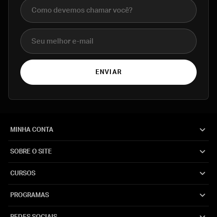
Nome completo
E-mail
ENVIAR
MINHA CONTA
SOBRE O SITE
CURSOS
PROGRAMAS