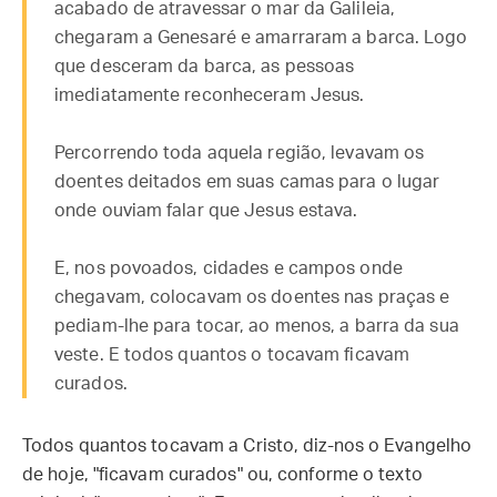
acabado de atravessar o mar da Galileia,
chegaram a Genesaré e amarraram a barca. Logo
que desceram da barca, as pessoas
imediatamente reconheceram Jesus.
Percorrendo toda aquela região, levavam os
doentes deitados em suas camas para o lugar
onde ouviam falar que Jesus estava.
E, nos povoados, cidades e campos onde
chegavam, colocavam os doentes nas praças e
pediam-lhe para tocar, ao menos, a barra da sua
veste. E todos quantos o tocavam ficavam
curados.
Todos quantos tocavam a Cristo, diz-nos o Evangelho
de hoje, "ficavam curados" ou, conforme o texto