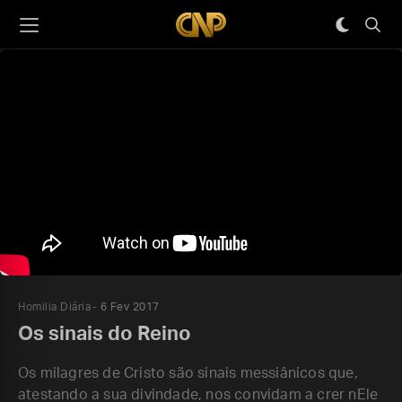
Homilia Diária
6 Fev 2017
Os sinais do Reino
Os milagres de Cristo são sinais messiânicos que,
atestando a sua divindade, nos convidam a crer nEle