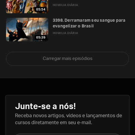
HOMILIA DIÁRIA
05:54
3398. Derramaram seu sangue para
evangelizar o Brasil
HOMILIA DIÁRIA
05:39
Carregar mais episódios
Junte-se a nós!
Receba novos artigos, vídeos e lançamentos de
cursos diretamente em seu e-mail.