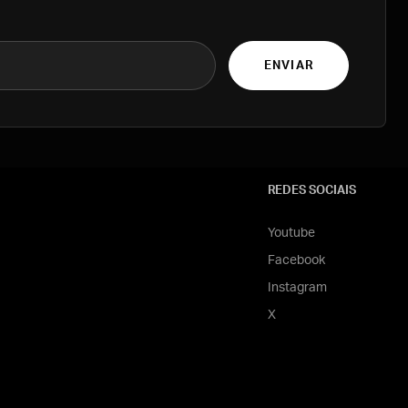
ENVIAR
REDES SOCIAIS
Youtube
Facebook
Instagram
X