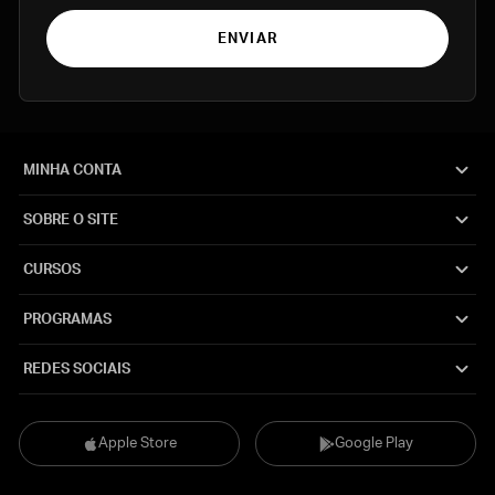
ENVIAR
MINHA CONTA
SOBRE O SITE
CURSOS
PROGRAMAS
REDES SOCIAIS
Apple Store
Google Play