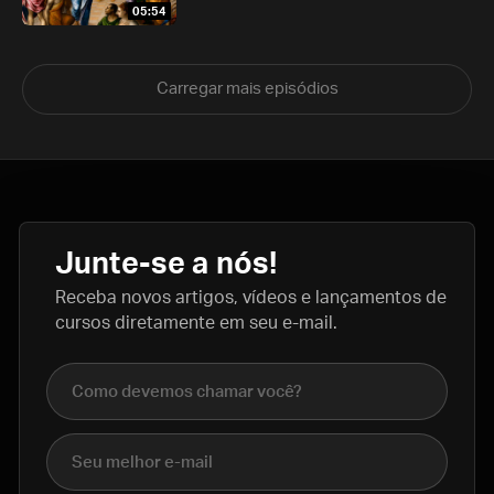
05:54
Carregar mais episódios
Junte-se a nós!
Receba novos artigos, vídeos e lançamentos de
cursos diretamente em seu e-mail.
Nome completo
E-mail