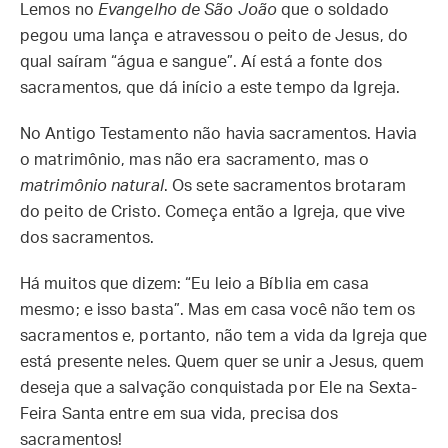
Lemos no
Evangelho de São João
que o soldado
pegou uma lança e atravessou o peito de Jesus, do
qual saíram “água e sangue”. Aí está a fonte dos
sacramentos, que dá início a este tempo da Igreja.
No Antigo Testamento não havia sacramentos. Havia
o matrimônio, mas não era sacramento, mas o
matrimônio natural
. Os sete sacramentos brotaram
do peito de Cristo. Começa então a Igreja, que vive
dos sacramentos.
Há muitos que dizem: “Eu leio a Bíblia em casa
mesmo; e isso basta”. Mas em casa você não tem os
sacramentos e, portanto, não tem a vida da Igreja que
está presente neles. Quem quer se unir a Jesus, quem
deseja que a salvação conquistada por Ele na Sexta-
Feira Santa entre em sua vida, precisa dos
sacramentos!