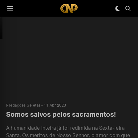
Pregações Seletas
11 Abr 2023
Somos salvos pelos sacramentos!
A humanidade inteira já foi redimida na Sexta-feira
Santa. Os méritos de Nosso Senhor, o amor com que