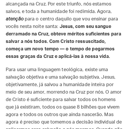
alcançada na Cruz. Por este triunfo, nós estamos
salvos, e toda a humanidade foi redimida. Agora,
atenção
para o centro daquilo que vou ensinar para
vocês nesta noite santa:
Jesus, com seu sangue
derramado na Cruz, obteve méritos suficientes para
salvar a nós todos. Com Cristo ressuscitado,
começa um novo tempo — o tempo de pegarmos
essas graças da Cruz e aplicá-las à nossa vida.
Para usar uma linguagem teológica, existe uma
salvação objetiva e uma salvação subjetiva. Jesus,
objetivamente, já salvou a humanidade inteira por
meio de seu amor, morrendo na Cruz por nós. O amor
de Cristo é suficiente para salvar todos os homens
que já existiram, todos os quase 8 bilhões que vivem
agora e todos os outros que ainda nascerão. Mas
agora é preciso que tomemos a decisão individual de