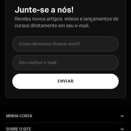
Junte-se a nós!
Receba novos artigos, vídeos e lançamentos de
cursos diretamente em seu e-mail.
Nome completo
E-mail
ENVIAR
MINHA CONTA
SOBRE O SITE