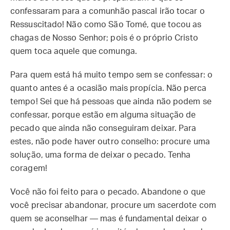
confessaram para a comunhão pascal irão tocar o
Ressuscitado! Não como São Tomé, que tocou as
chagas de Nosso Senhor; pois é o próprio Cristo
quem toca aquele que comunga.
Para quem está há muito tempo sem se confessar: o
quanto antes é a ocasião mais propícia. Não perca
tempo! Sei que há pessoas que ainda não podem se
confessar, porque estão em alguma situação de
pecado que ainda não conseguiram deixar. Para
estes, não pode haver outro conselho: procure uma
solução, uma forma de deixar o pecado. Tenha
coragem!
Você não foi feito para o pecado. Abandone o que
você precisar abandonar, procure um sacerdote com
quem se aconselhar — mas é fundamental deixar o