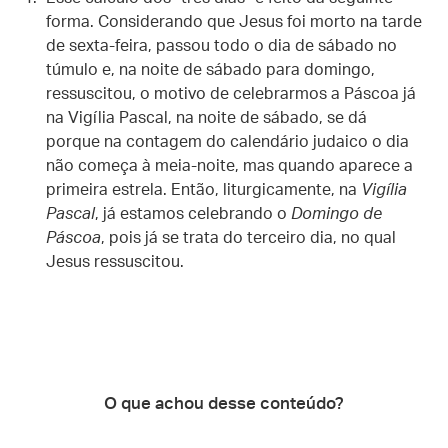
forma. Considerando que Jesus foi morto na tarde
de sexta-feira, passou todo o dia de sábado no
túmulo e, na noite de sábado para domingo,
ressuscitou, o motivo de celebrarmos a Páscoa já
na Vigília Pascal, na noite de sábado, se dá
porque na contagem do calendário judaico o dia
não começa à meia-noite, mas quando aparece a
primeira estrela. Então, liturgicamente, na
Vigília
Pascal
, já estamos celebrando o
Domingo de
Páscoa
, pois já se trata do terceiro dia, no qual
Jesus ressuscitou.
O que achou desse conteúdo?