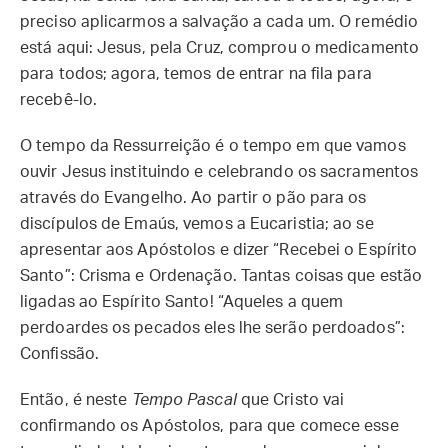
preciso aplicarmos a salvação a cada um. O remédio
está aqui: Jesus, pela Cruz, comprou o medicamento
para todos; agora, temos de entrar na fila para
recebê-lo.
O tempo da Ressurreição é o tempo em que vamos
ouvir Jesus instituindo e celebrando os sacramentos
através do Evangelho. Ao partir o pão para os
discípulos de Emaús, vemos a Eucaristia; ao se
apresentar aos Apóstolos e dizer “Recebei o Espírito
Santo”: Crisma e Ordenação. Tantas coisas que estão
ligadas ao Espírito Santo! “Aqueles a quem
perdoardes os pecados eles lhe serão perdoados”:
Confissão.
Então, é neste
Tempo Pascal
que Cristo vai
confirmando os Apóstolos, para que comece esse