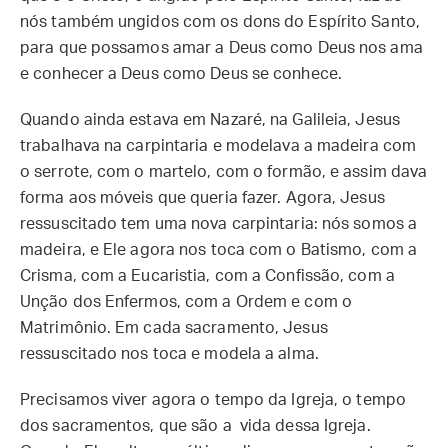
nós também ungidos com os dons do Espírito Santo,
para que possamos amar a Deus como Deus nos ama
e conhecer a Deus como Deus se conhece.
Quando ainda estava em Nazaré, na Galileia, Jesus
trabalhava na carpintaria e modelava a madeira com
o serrote, com o martelo, com o formão, e assim dava
forma aos móveis que queria fazer. Agora, Jesus
ressuscitado tem uma nova carpintaria: nós somos a
madeira, e Ele agora nos toca com o Batismo, com a
Crisma, com a Eucaristia, com a Confissão, com a
Unção dos Enfermos, com a Ordem e com o
Matrimônio. Em cada sacramento, Jesus
ressuscitado nos toca e modela a alma.
Precisamos viver agora o tempo da Igreja, o tempo
dos sacramentos, que são a vida dessa Igreja.