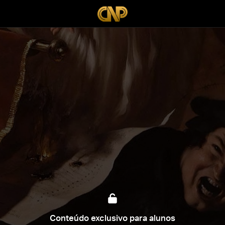
Conteúdo exclusivo para alunos