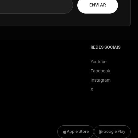
ENVIAR
REDES SOCIAIS
Youtube
Facebook
Instagram
X
Apple Store
Google Play