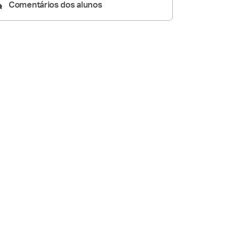
Comentários dos alunos