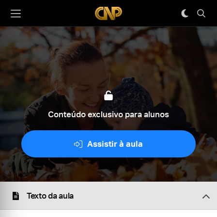
Conteúdo exclusivo para alunos
Assistir à aula
Texto da aula