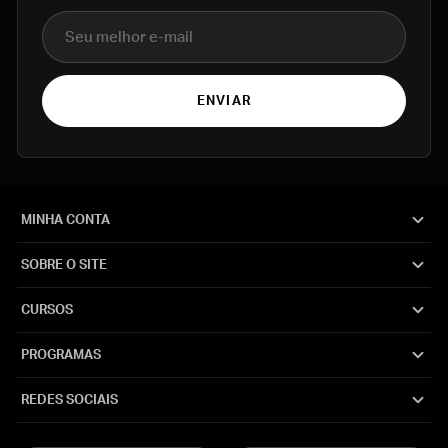
E-mail
ENVIAR
MINHA CONTA
SOBRE O SITE
CURSOS
PROGRAMAS
REDES SOCIAIS