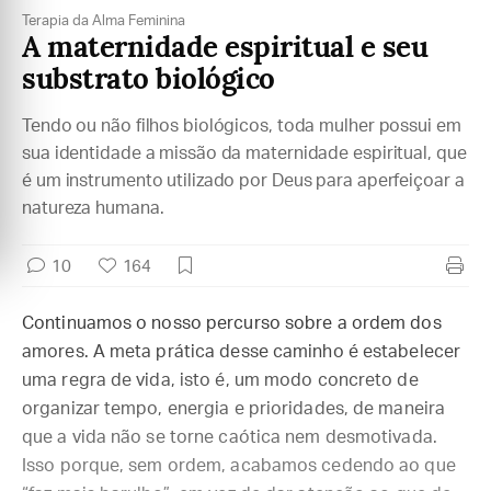
Terapia da Alma Feminina
A maternidade espiritual e seu
substrato biológico
Tendo ou não filhos biológicos, toda mulher possui em
sua identidade a missão da maternidade espiritual, que
é um instrumento utilizado por Deus para aperfeiçoar a
natureza humana.
10
164
Continuamos o nosso percurso sobre a ordem dos
amores. A meta prática desse caminho é estabelecer
uma regra de vida, isto é, um modo concreto de
organizar tempo, energia e prioridades, de maneira
que a vida não se torne caótica nem desmotivada.
Isso porque, sem ordem, acabamos cedendo ao que