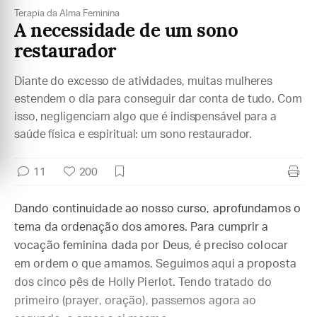
Terapia da Alma Feminina
A necessidade de um sono
restaurador
Diante do excesso de atividades, muitas mulheres
estendem o dia para conseguir dar conta de tudo. Com
isso, negligenciam algo que é indispensável para a
saúde física e espiritual: um sono restaurador.
11
200
Dando continuidade ao nosso curso, aprofundamos o
tema da ordenação dos amores. Para cumprir a
vocação feminina dada por Deus, é preciso colocar
em ordem o que amamos. Seguimos aqui a proposta
dos cinco pês de Holly Pierlot. Tendo tratado do
primeiro (prayer, oração), passemos agora ao