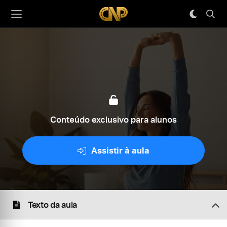
Conteúdo exclusivo para alunos
Assistir à aula
Texto da aula