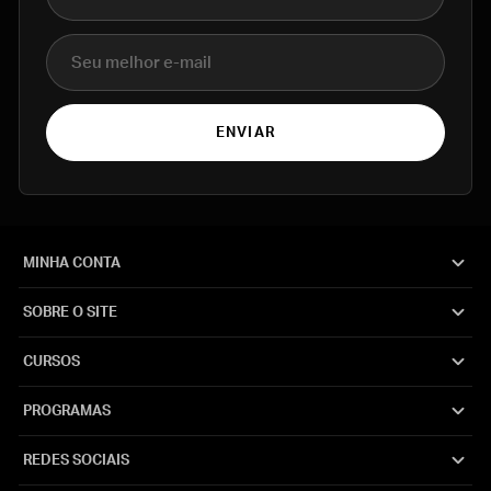
E-mail
ENVIAR
MINHA CONTA
SOBRE O SITE
CURSOS
PROGRAMAS
REDES SOCIAIS