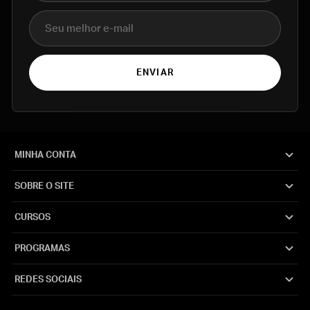
E-mail
ENVIAR
MINHA CONTA
SOBRE O SITE
CURSOS
PROGRAMAS
REDES SOCIAIS