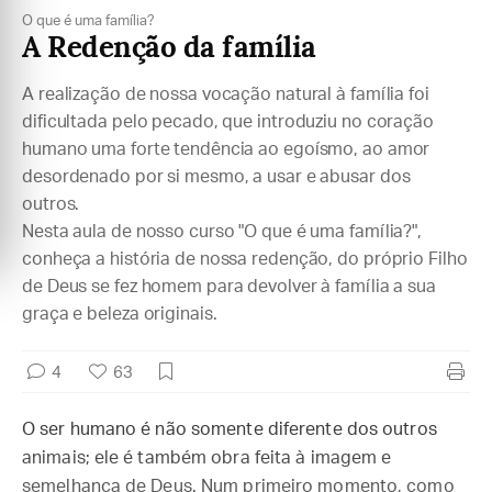
O que é uma família?
A Redenção da família
A realização de nossa vocação natural à família foi
dificultada pelo pecado, que introduziu no coração
humano uma forte tendência ao egoísmo, ao amor
desordenado por si mesmo, a usar e abusar dos
outros.
Nesta aula de nosso curso "O que é uma família?",
conheça a história de nossa redenção, do próprio Filho
de Deus se fez homem para devolver à família a sua
graça e beleza originais.
4
63
O ser humano é não somente diferente dos outros
animais; ele é também obra feita à imagem e
semelhança de Deus. Num primeiro momento, como