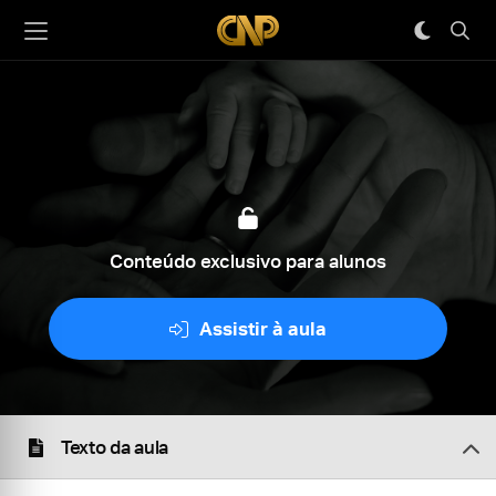
Conteúdo exclusivo para alunos
Assistir à aula
Texto da aula