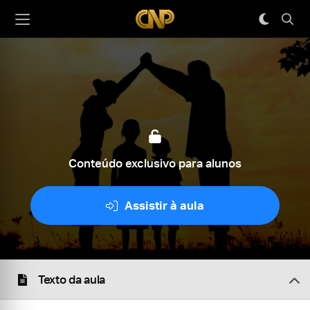
Conteúdo exclusivo para alunos
Assistir à aula
Texto da aula