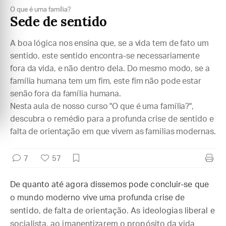
O que é uma família?
Sede de sentido
A boa lógica nos ensina que, se a vida tem de fato um
sentido, este sentido encontra-se necessariamente
fora da vida, e não dentro dela. Do mesmo modo, se a
família humana tem um fim, este fim não pode estar
senão fora da família humana.
Nesta aula de nosso curso "O que é uma família?",
descubra o remédio para a profunda crise de sentido e
falta de orientação em que vivem as famílias modernas.
7
57
De quanto até agora dissemos pode concluir-se que
o mundo moderno vive uma profunda crise de
sentido, de falta de orientação. As ideologias liberal e
socialista, ao imanentizarem o propósito da vida