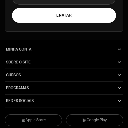
ENVIAR
MINHA CONTA
SOBRE O SITE
CURSOS
PROGRAMAS
REDES SOCIAIS
Apple Store
Google Play