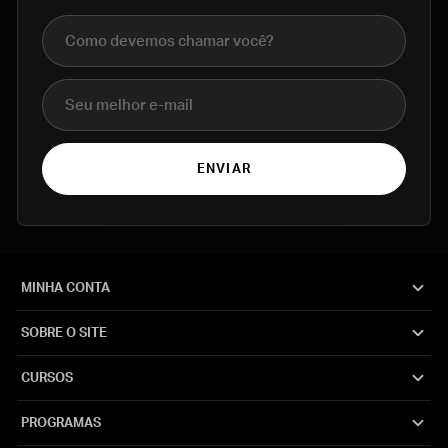
Nome completo
E-mail
ENVIAR
MINHA CONTA
SOBRE O SITE
CURSOS
PROGRAMAS