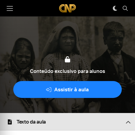
Conteúdo exclusivo para alunos
Assistir à aula
Texto da aula