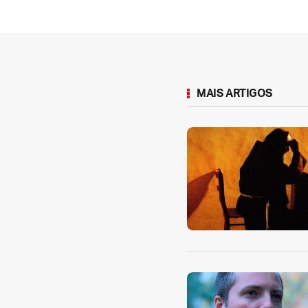
MAIS ARTIGOS