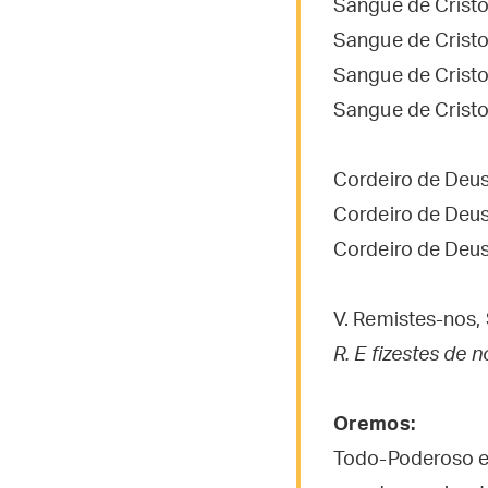
Sangue de Cristo
Sangue de Cristo
Sangue de Cristo,
Sangue de Cristo,
Cordeiro de Deus
Cordeiro de Deus
Cordeiro de Deus
V. Remistes-nos
R. E fizestes de 
Oremos:
Todo-Poderoso e 