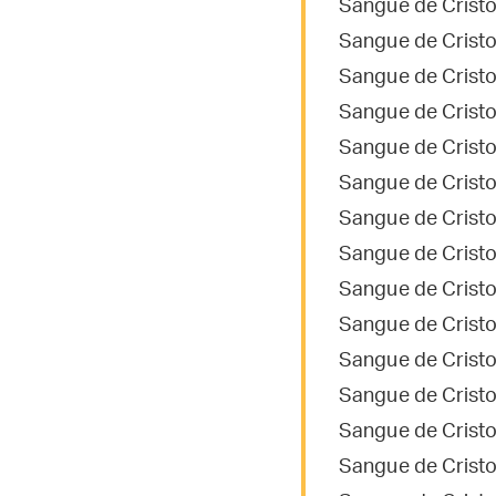
Sangue de Cristo
Sangue de Cristo
Sangue de Cristo
Sangue de Cristo,
Sangue de Cristo
Sangue de Crist
Sangue de Cristo,
Sangue de Cristo
Sangue de Cristo
Sangue de Cristo
Sangue de Cristo
Sangue de Crist
Sangue de Cristo
Sangue de Crist