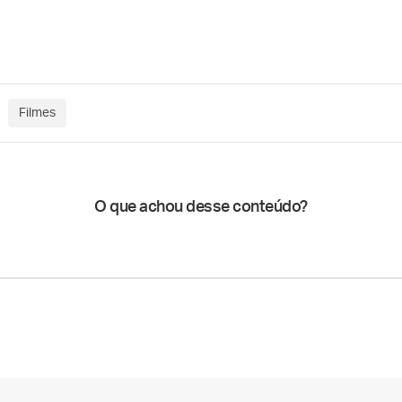
Filmes
O que achou desse conteúdo?