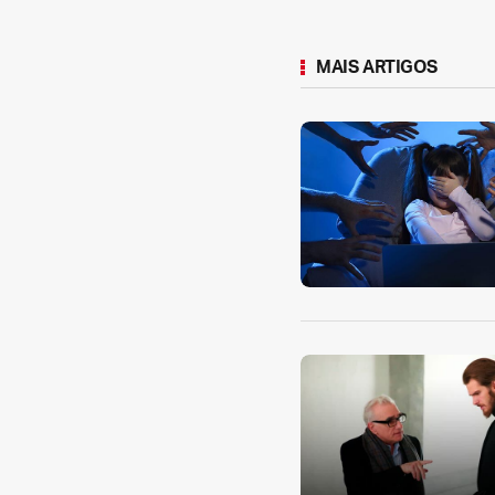
MAIS ARTIGOS