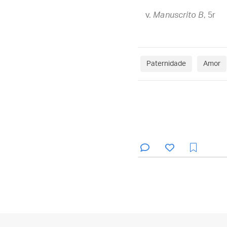
Manuscrito B
, 5r
Paternidade
Amor