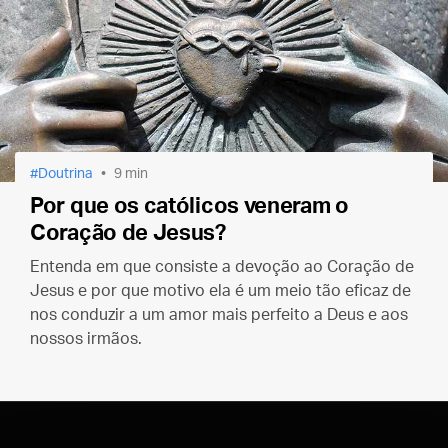
Doutrina
9 min
Por que os católicos veneram o
Coração de Jesus?
Entenda em que consiste a devoção ao Coração de
Jesus e por que motivo ela é um meio tão eficaz de
nos conduzir a um amor mais perfeito a Deus e aos
nossos irmãos.