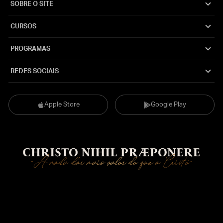
SOBRE O SITE
CURSOS
PROGRAMAS
REDES SOCIAIS
Apple Store
Google Play