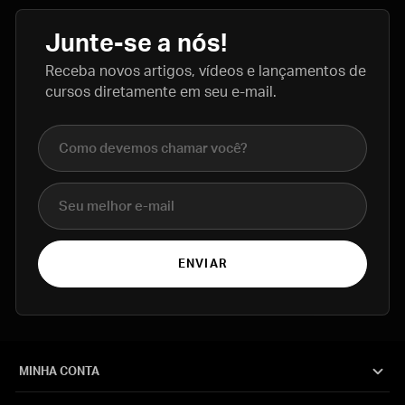
Junte-se a nós!
Receba novos artigos, vídeos e lançamentos de
cursos diretamente em seu e-mail.
Nome completo
E-mail
ENVIAR
MINHA CONTA