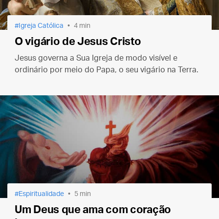
Igreja Católica
4 min
O vigário de Jesus Cristo
Jesus governa a Sua Igreja de modo visível e
ordinário por meio do Papa, o seu vigário na Terra.
Espiritualidade
5 min
Um Deus que ama com coração