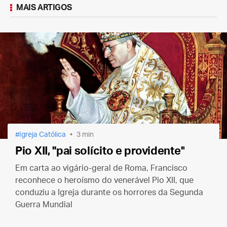
MAIS ARTIGOS
Igreja Católica
3 min
Pio XII, "pai solícito e providente"
Em carta ao vigário-geral de Roma, Francisco
reconhece o heroísmo do venerável Pio XII, que
conduziu a Igreja durante os horrores da Segunda
Guerra Mundial