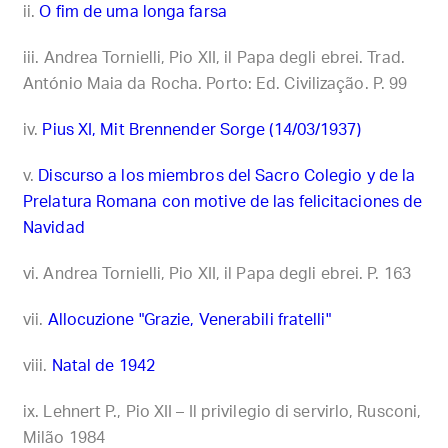
O fim de uma longa farsa
Andrea Tornielli, Pio XII, il Papa degli ebrei. Trad.
António Maia da Rocha. Porto: Ed. Civilização. P. 99
Pius XI, Mit Brennender Sorge (14/03/1937)
Discurso a los miembros del Sacro Colegio y de la
Prelatura Romana con motive de las felicitaciones de
Navidad
Andrea Tornielli, Pio XII, il Papa degli ebrei. P. 163
Allocuzione "Grazie, Venerabili fratelli"
Natal de 1942
Lehnert P., Pio XII – Il privilegio di servirlo, Rusconi,
Milão 1984