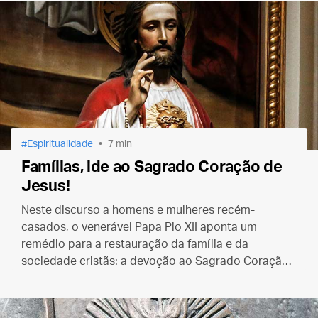
Espiritualidade
7 min
Famílias, ide ao Sagrado Coração de
Jesus!
Neste discurso a homens e mulheres recém-
casados, o venerável Papa Pio XII aponta um
remédio para a restauração da família e da
sociedade cristãs: a devoção ao Sagrado Coração
de Jesus.