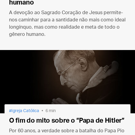
humano
A devoção ao Sagrado Coração de Jesus permite-
nos caminhar para a santidade não mais como ideal
longínquo, mas como realidade e meta de todo o
gênero humano.
Igreja Católica
6 min
O fim do mito sobre o “Papa de Hitler”
Por 60 anos, a verdade sobre a batalha do Papa Pio