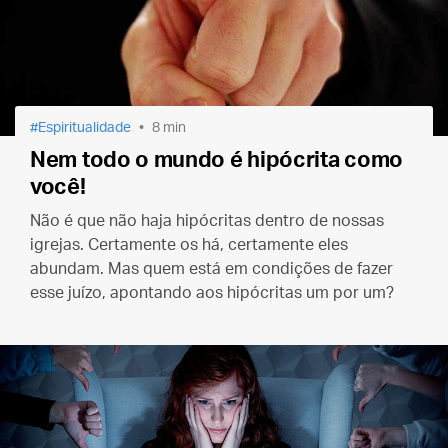
Espiritualidade
8 min
Nem todo o mundo é hipócrita como
você!
Não é que não haja hipócritas dentro de nossas
igrejas. Certamente os há, certamente eles
abundam. Mas quem está em condições de fazer
esse juízo, apontando aos hipócritas um por um?