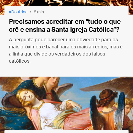
Doutrina
8 min
Precisamos acreditar em “tudo o que
crê e ensina a Santa Igreja Católica”?
A pergunta pode parecer uma obviedade para os
mais próximos e banal para os mais arredios, mas é
a linha que divide os verdadeiros dos falsos
católicos.