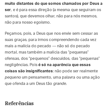
muito distantes do que somos chamados por Deus a
ser
, e é para essa direção (a mesma que seguiram os
santos), que devemos olhar, não para nós mesmos,
não para nosso egoísmo.
Peçamos, pois, a Deus que nos envie sem cessar as
suas graças, para irmos compreendendo cada vez
mais a malícia do pecado — não só do pecado
mortal, mas também a malícia das “pequenas”
ofensas, dos “pequenos” descuidos, das “pequenas”
negligências. Pois
é só na aparência que essas
coisas são insignificantes
: não pode ser realmente
pequeno
um pensamento, uma palavra ou uma ação
que ofenda a um Deus tão
grande
.
Referências