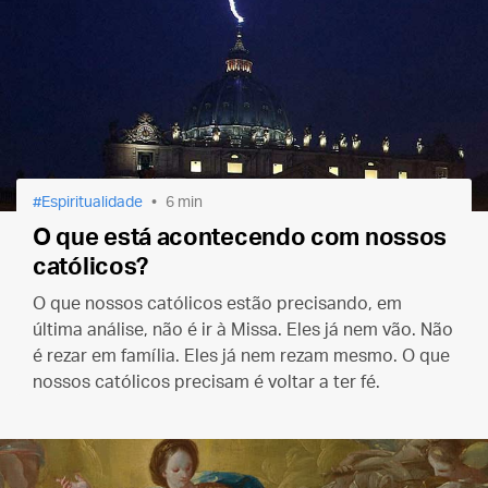
Espiritualidade
6 min
O que está acontecendo com nossos
católicos?
O que nossos católicos estão precisando, em
última análise, não é ir à Missa. Eles já nem vão. Não
é rezar em família. Eles já nem rezam mesmo. O que
nossos católicos precisam é voltar a ter fé.