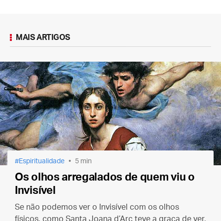
MAIS ARTIGOS
Espiritualidade
5 min
Os olhos arregalados de quem viu o
Invisível
Se não podemos ver o Invisível com os olhos
físicos, como Santa Joana d’Arc teve a graça de ver,