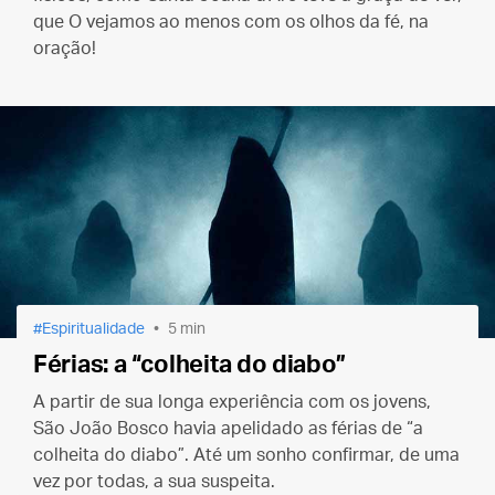
que O vejamos ao menos com os olhos da fé, na
oração!
Espiritualidade
5 min
Férias: a “colheita do diabo”
A partir de sua longa experiência com os jovens,
São João Bosco havia apelidado as férias de “a
colheita do diabo”. Até um sonho confirmar, de uma
vez por todas, a sua suspeita.