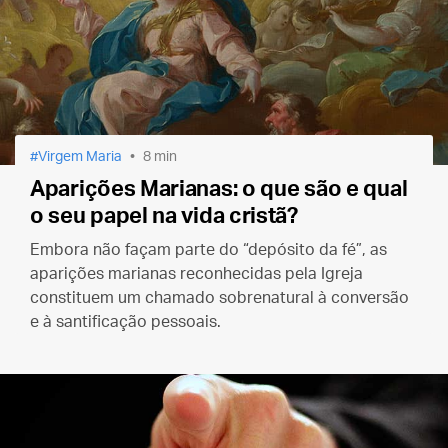
Virgem Maria
8 min
Aparições Marianas: o que são e qual
o seu papel na vida cristã?
Embora não façam parte do “depósito da fé”, as
aparições marianas reconhecidas pela Igreja
constituem um chamado sobrenatural à conversão
e à santificação pessoais.