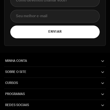
E-mail
ENVIAR
MINHA CONTA
SOBRE O SITE
CURSOS
PROGRAMAS
REDES SOCIAIS