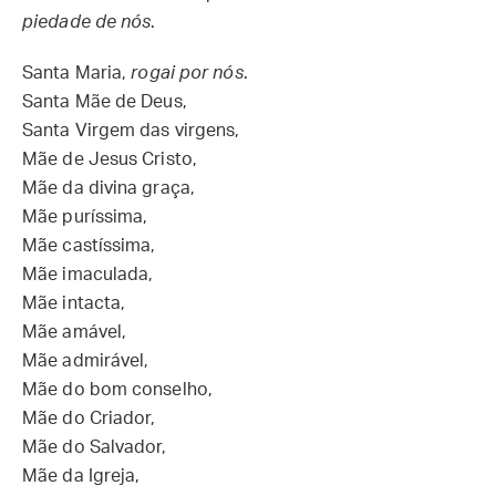
piedade de nós
.
Santa Maria,
rogai por nós
.
Santa Mãe de Deus,
Santa Virgem das virgens,
Mãe de Jesus Cristo,
Mãe da divina graça,
Mãe puríssima,
Mãe castíssima,
Mãe imaculada,
Mãe intacta,
Mãe amável,
Mãe admirável,
Mãe do bom conselho,
Mãe do Criador,
Mãe do Salvador,
Mãe da Igreja,