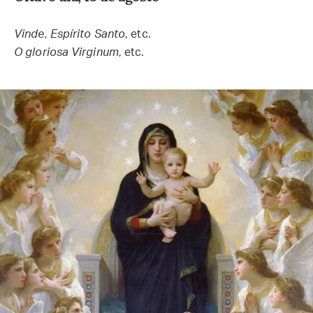
Vinde, Espírito Santo
, etc.
O gloriosa Virginum
, etc.