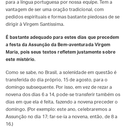
para a língua portuguesa por nossa equipe. Tem a
vantagem de ser uma oração tradicional, com
pedidos espirituais e formas bastante piedosas de se
dirigir à Virgem Santíssima.
É bastante adequado para estes dias que precedem
a festa da Assunção da Bem-aventurada Virgem
Maria, pois seus textos refletem justamente sobre
este mistério.
Como se sabe, no Brasil, a solenidade em questão é
transferida do dia próprio, 15 de agosto, para o
domingo subsequente. Por isso, em vez de rezar a
novena dos dias 6 a 14, pode-se transferir também os
dias em que ela é feita, fazendo a novena preceder o
domingo. (Por exemplo: este ano, celebraremos a
Assunção no dia 17; far-se-ia a novena, então, de 8 a
16.)