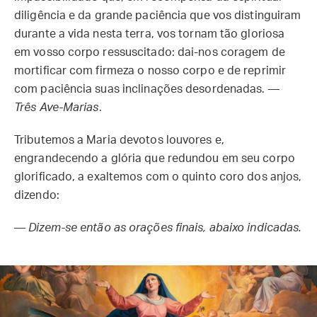
diligência e da grande paciência que vos distinguiram
durante a vida nesta terra, vos tornam tão gloriosa
em vosso corpo ressuscitado: dai-nos coragem de
mortificar com firmeza o nosso corpo e de reprimir
com paciência suas inclinações desordenadas. —
Três Ave-Marias
.
Tributemos a Maria devotos louvores e,
engrandecendo a glória que redundou em seu corpo
glorificado, a exaltemos com o quinto coro dos anjos,
dizendo:
—
Dizem-se então as orações finais, abaixo indicadas.