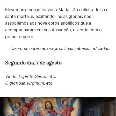
Elevemos o nosso louvor a Maria, tão solícita de sua
santa morte, e, exaltando-lhe as glórias, nos
associemos aos nove coros angélicos que a
acompanharam em sua Assunção, dizendo com o
primeiro coro:
—
Dizem-se então as orações finais, abaixo indicadas.
Segundo dia, 7 de agosto
Vinde, Espírito Santo
, etc.
O gloriosa Virginum
, etc.