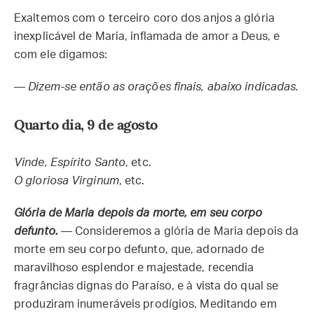
Exaltemos com o terceiro coro dos anjos a glória
inexplicável de Maria, inflamada de amor a Deus, e
com ele digamos:
—
Dizem-se então as orações finais, abaixo indicadas.
Quarto dia, 9 de agosto
Vinde, Espírito Santo
, etc.
O gloriosa Virginum
, etc.
Glória de Maria depois da morte, em seu corpo
defunto.
— Consideremos a glória de Maria depois da
morte em seu corpo defunto, que, adornado de
maravilhoso esplendor e majestade, recendia
fragrâncias dignas do Paraíso, e à vista do qual se
produziram inumeráveis prodígios. Meditando em