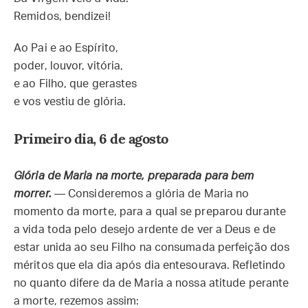
Remidos, bendizei!
Ao Pai e ao Espírito,
poder, louvor, vitória,
e ao Filho, que gerastes
e vos vestiu de glória.
Primeiro dia, 6 de agosto
Glória de Maria na morte, preparada para bem
morrer.
— Consideremos a glória de Maria no
momento da morte, para a qual se preparou durante
a vida toda pelo desejo ardente de ver a Deus e de
estar unida ao seu Filho na consumada perfeição dos
méritos que ela dia após dia entesourava. Refletindo
no quanto difere da de Maria a nossa atitude perante
a morte, rezemos assim: