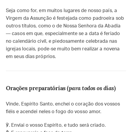
Seja como for, em muitos lugares de nosso país, a
Virgem da Assunção é festejada como padroeira sob
outros títulos, como o de Nossa Senhora da Abadia
— casos em que, especialmente se a data é feriado
no calendário civil, e piedosamente celebrada nas
igrejas locais, pode-se muito bem realizar a novena
em seus dias próprios.
Orações preparatórias (
para todos os dias
)
Vinde, Espírito Santo, enchei o coração dos vossos
fiéis e acendei neles o fogo do vosso amor.
℣.
Enviai o vosso Espírito, e tudo será criado.