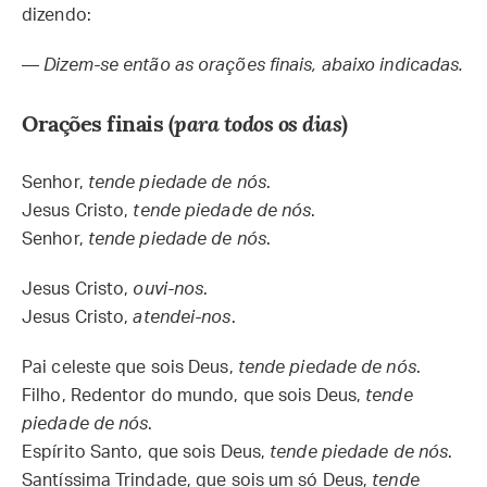
dizendo:
—
Dizem-se então as orações finais, abaixo indicadas.
Orações finais (
para todos os dias
)
Senhor,
tende piedade de nós
.
Jesus Cristo,
tende piedade de nós
.
Senhor,
tende piedade de nós
.
Jesus Cristo,
ouvi-nos
.
Jesus Cristo,
atendei-nos
.
Pai celeste que sois Deus,
tende piedade de nós
.
Filho, Redentor do mundo, que sois Deus,
tende
piedade de nós
.
Espírito Santo, que sois Deus,
tende piedade de nós
.
Santíssima Trindade, que sois um só Deus,
tende