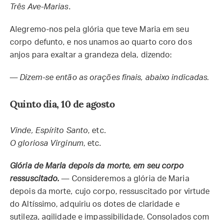
Três Ave-Marias
.
Alegremo-nos pela glória que teve Maria em seu
corpo defunto, e nos unamos ao quarto coro dos
anjos para exaltar a grandeza dela, dizendo:
—
Dizem-se então as orações finais, abaixo indicadas.
Quinto dia, 10 de agosto
Vinde, Espírito Santo
, etc.
O gloriosa Virginum
, etc.
Glória de Maria depois da morte, em seu corpo
ressuscitado.
— Consideremos a glória de Maria
depois da morte, cujo corpo, ressuscitado por virtude
do Altíssimo, adquiriu os dotes de claridade e
sutileza, agilidade e impassibilidade. Consolados com