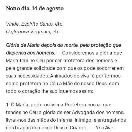
Nono dia, 14 de agosto
Vinde, Espírito Santo
, etc.
O gloriosa Virginum
, etc.
Glória de Maria depois da morte, pela proteção que
dispensa aos homens.
— Consideremos a glória que
Maria tem no Céu por ser protetora dos homens e
pela grande solicitude com que os pode socorrer em
suas necessidades. Animados de viva fé por termos
como protetora no Céu a Mãe do nosso Deus, com
todo o coração lhe supliquemos assim:
1.
Ó Maria, poderosíssima Protetora nossa, que
tendes no Céu a glória de ser Advogada dos homens:
livrai-nos das mãos do infernal inimigo, e entregai-nos
nos braços do nosso Deus e Criador. —
Três Ave-