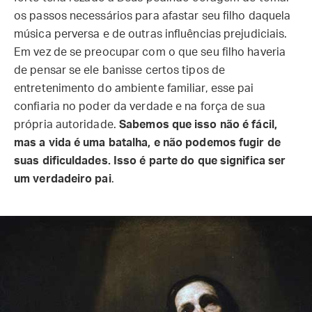
os passos necessários para afastar seu filho daquela
música perversa e de outras influências prejudiciais.
Em vez de se preocupar com o que seu filho haveria
de pensar se ele banisse certos tipos de
entretenimento do ambiente familiar, esse pai
confiaria no poder da verdade e na força de sua
própria autoridade.
Sabemos que isso não é fácil,
mas a vida é uma batalha, e não podemos fugir de
suas dificuldades. Isso é parte do que significa ser
um verdadeiro pai
.