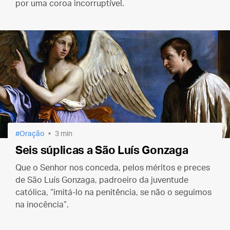
por uma coroa incorruptível.
Oração
3 min
Seis súplicas a São Luís Gonzaga
Que o Senhor nos conceda, pelos méritos e preces
de São Luís Gonzaga, padroeiro da juventude
católica, “imitá-lo na penitência, se não o seguimos
na inocência”.