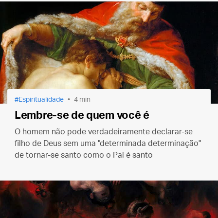
Espiritualidade
4 min
Lembre-se de quem você é
O homem não pode verdadeiramente declarar-se
filho de Deus sem uma "determinada determinação"
de tornar-se santo como o Pai é santo