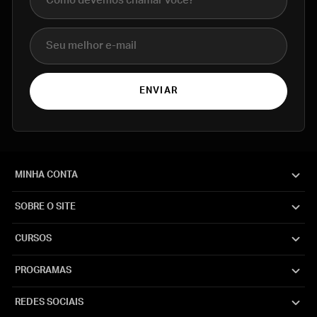
E-mail
ENVIAR
MINHA CONTA
SOBRE O SITE
CURSOS
PROGRAMAS
REDES SOCIAIS