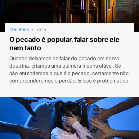
Doutrina
5 min
O pecado é popular, falar sobre ele
nem tanto
Quando deixamos de falar do pecado em nossa
doutrina, criamos uma quimera incontrolável. Se
não entendemos o que é o pecado, certamente não
compreenderemos o perdão. E isso é problemático.