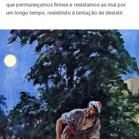
que permaneçamos firmes e resistamos ao mal por
um longo tempo, resistindo à tentação de desistir.