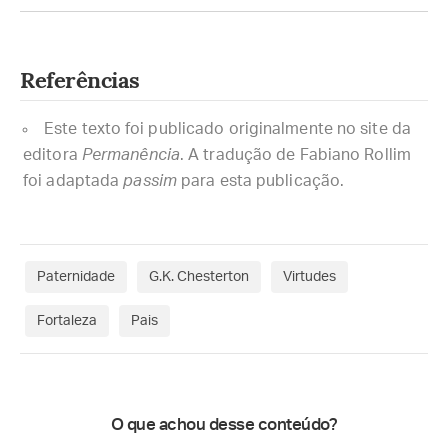
Referências
Este texto foi publicado originalmente no site da
editora
Permanência
. A tradução de Fabiano Rollim
foi adaptada
passim
para esta publicação.
Paternidade
G.K. Chesterton
Virtudes
Fortaleza
Pais
O que achou desse conteúdo?