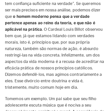
tem confiança suficiente na verdade”. Se queremos
ser mais precisos em nossa análise, podemos dizer
que
o homem moderno pensa que a verdade
pertence apenas ao reino da teoria, e que não é
aplicável na prática
. O Cardeal Louis Billot observou
bem que, já que estamos lidando com verdades
morais, isto é, princípios que, por sua própria
natureza, também são normas de ação, é absurdo
restringi-las na vida concreta. Infelizmente, um dos
aspectos da vida moderna é a recusa de acreditar na
eficácia prática de nossos princípios católicos.
Dizemos defendê-los, mas agimos contrariamente a
eles. Esse divórcio entre doutrina e vida é,
tristemente, muito comum hoje em dia.
Tomemos um exemplo. Um pai sabe que seu filho
adolescente escuta música que é nociva a seu