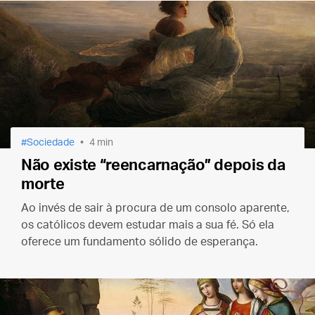
Sociedade
4 min
Não existe “reencarnação” depois da
morte
Ao invés de sair à procura de um consolo aparente,
os católicos devem estudar mais a sua fé. Só ela
oferece um fundamento sólido de esperança.