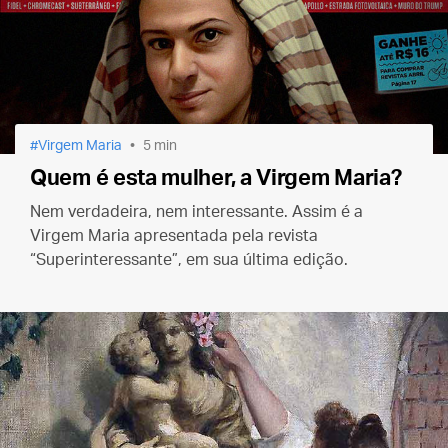
Virgem Maria
5 min
Quem é esta mulher, a Virgem Maria?
Nem verdadeira, nem interessante. Assim é a
Virgem Maria apresentada pela revista
“Superinteressante”, em sua última edição.