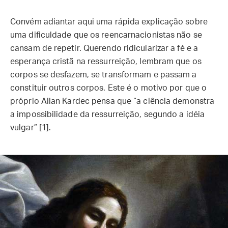
Convém adiantar aqui uma rápida explicação sobre
uma dificuldade que os reencarnacionistas não se
cansam de repetir. Querendo ridicularizar a fé e a
esperança cristã na ressurreição, lembram que os
corpos se desfazem, se transformam e passam a
constituir outros corpos. Este é o motivo por que o
próprio Allan Kardec pensa que “a ciência demonstra
a impossibilidade da ressurreição, segundo a idéia
vulgar” [1].