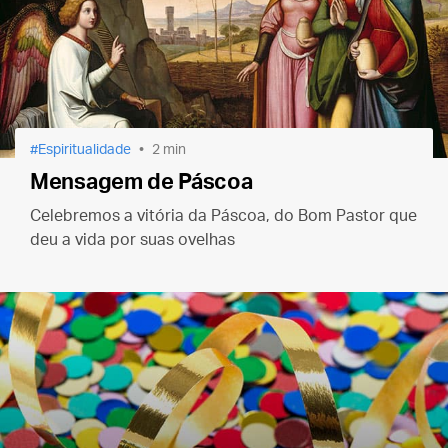
Espiritualidade
2 min
Mensagem de Páscoa
Celebremos a vitória da Páscoa, do Bom Pastor que
deu a vida por suas ovelhas