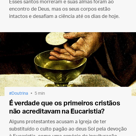
Esses santos morreram e suas almas foram ao
encontro de Deus, mas os seus corpos estão
intactos e desafiam a ciência até os dias de hoje.
Doutrina
5 min
É verdade que os primeiros cristãos
não acreditavam na Eucaristia?
Alguns protestantes acusam a Igreja de ter
substituído o culto pagão ao deus Sol pela devoção