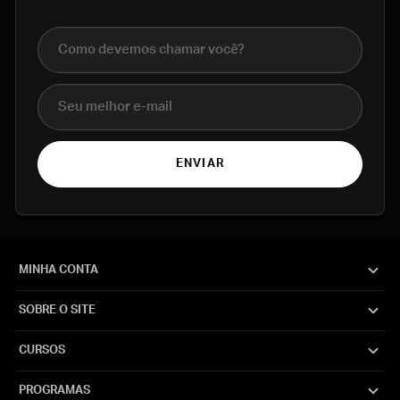
Nome completo
E-mail
ENVIAR
MINHA CONTA
SOBRE O SITE
CURSOS
PROGRAMAS