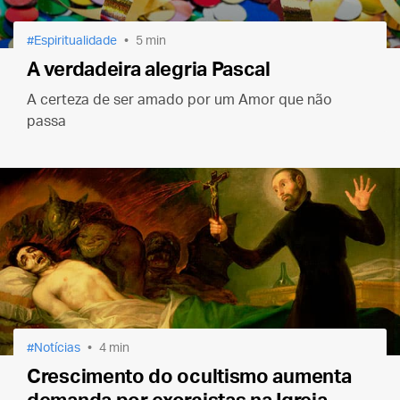
Espiritualidade
5 min
A verdadeira alegria Pascal
A certeza de ser amado por um Amor que não
passa
Notícias
4 min
Crescimento do ocultismo aumenta