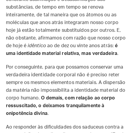
substâncias, de tempo em tempo se renova
inteiramente, de tal maneira que os átomos ou as
moléculas que anos atrás integraram nosso corpo
hoje já estão totalmente substituídos por outros. E,
não obstante, afirmamos com razão que nosso corpo
de hoje é
idêntico
ao de dez ou vinte anos atrás:
é
uma identidade material relativa, mas verdadeira
.
Por conseguinte, para que possamos conservar uma
verdadeira identidade corporal não é preciso reter
sempre os mesmos elementos materiais. A dispersão
da matéria não impossibilita a identidade material do
corpo humano.
O demais, com relação ao corpo
ressuscitado, o deixamos tranquilamente à
onipotência divina
.
Ao responder às dificuldades dos saduceus contra a