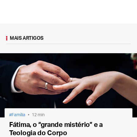
MAIS ARTIGOS
Família
12 min
Fátima, o “grande mistério” e a
Teologia do Corpo