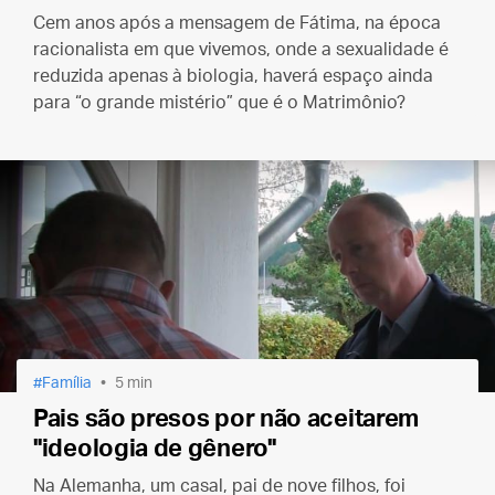
Cem anos após a mensagem de Fátima, na época
racionalista em que vivemos, onde a sexualidade é
reduzida apenas à biologia, haverá espaço ainda
para “o grande mistério” que é o Matrimônio?
Família
5 min
Pais são presos por não aceitarem
"ideologia de gênero"
Na Alemanha, um casal, pai de nove filhos, foi