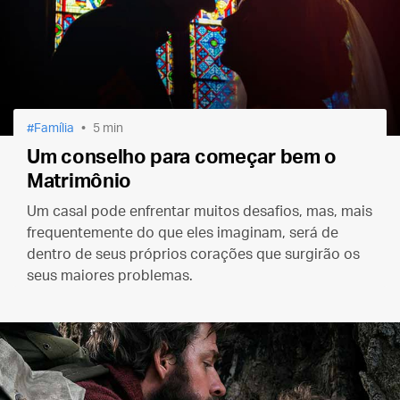
Família
5 min
Um conselho para começar bem o
Matrimônio
Um casal pode enfrentar muitos desafios, mas, mais
frequentemente do que eles imaginam, será de
dentro de seus próprios corações que surgirão os
seus maiores problemas.