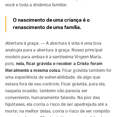
você e toda a dinâmica familiar.
O nascimento de uma criança é o
renascimento de uma família.
Abertura à graça
. — A abertura à vida é uma boa
analogia para a abertura à graça. Nosso principal
modelo para ambas é a santíssima Virgem Maria,
pois,
nela, ficar grávida e receber a Cristo foram
literalmente a mesma coisa
. Ficar grávida também foi
uma experiência de vulnerabilidade, de algo que
estava fora de seu controle. Ficar grávida, para ela,
naquela ocasião, também não parecia ser
conveniente, humanamente falando. Na pior das
hipóteses, ela corria o risco de ser apedrejada até a
morte; na melhor delas, corria o risco de ver rompido