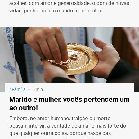
acolher, com amor e generosidade, o dom de novas
vidas, penhor de um mundo mais cristão.
Família
5 min
Marido e mulher, vocês pertencem um
ao outro!
Embora, no amor humano, traição ou morte
possam intervir, a vontade de amar é mais forte do
que qualquer outra coisa, porque nasce das