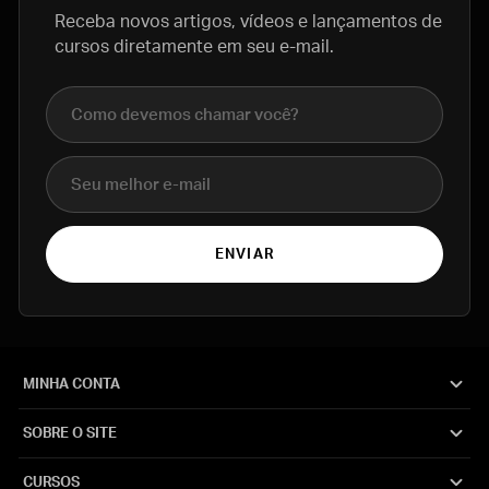
Receba novos artigos, vídeos e lançamentos de
cursos diretamente em seu e-mail.
Nome completo
E-mail
ENVIAR
MINHA CONTA
SOBRE O SITE
CURSOS