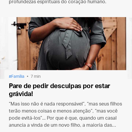
profundezas espirituais do coração humano.
Família
7 min
Pare de pedir desculpas por estar
grávida!
“Mas isso não é nada responsável”, “mas seus filhos
terão menos coisas e menos atenção”, “mas você
pode evitá-los”... Por que é que, quando um casal
anuncia a vinda de um novo filho, a maioria das