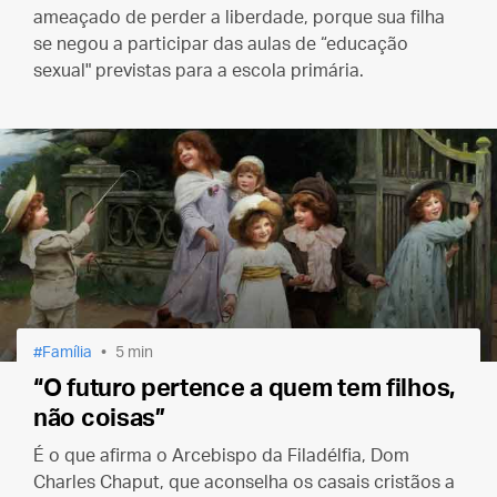
ameaçado de perder a liberdade, porque sua filha
se negou a participar das aulas de “educação
sexual" previstas para a escola primária.
Família
5 min
“O futuro pertence a quem tem filhos,
não coisas”
É o que afirma o Arcebispo da Filadélfia, Dom
Charles Chaput, que aconselha os casais cristãos a