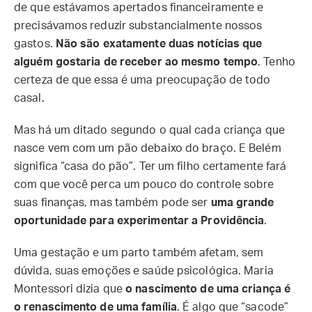
de que estávamos apertados financeiramente e
precisávamos reduzir substancialmente nossos
gastos.
Não são exatamente duas notícias que
alguém gostaria de receber ao mesmo tempo
. Tenho
certeza de que essa é uma preocupação de todo
casal.
Mas há um ditado segundo o qual cada criança que
nasce vem com um pão debaixo do braço. E Belém
significa “casa do pão”. Ter um filho certamente fará
com que você perca um pouco do controle sobre
suas finanças, mas também pode ser
uma grande
oportunidade para experimentar a Providência
.
Uma gestação e um parto também afetam, sem
dúvida, suas emoções e saúde psicológica. Maria
Montessori dizia que
o nascimento de uma criança é
o renascimento de uma família
. É algo que “sacode”