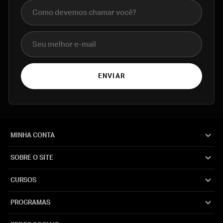
Nome completo
E-mail
ENVIAR
MINHA CONTA
SOBRE O SITE
CURSOS
PROGRAMAS