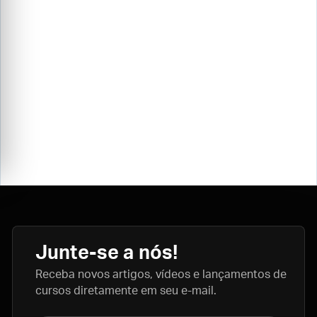
Junte-se a nós!
Receba novos artigos, vídeos e lançamentos de
cursos diretamente em seu e-mail.