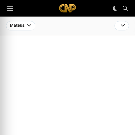
Mateus