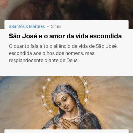
Santos & Mártires
3 min
São José e o amor da vida escondida
O quanto fala alto o silêncio da vida de São José,
escondida aos olhos dos homens, mas
resplandecente diante de Deus.