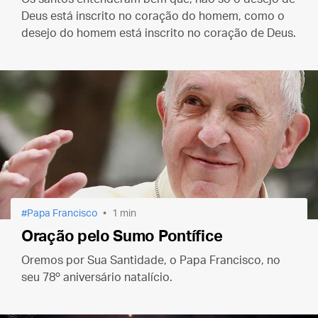
Deus está inscrito no coração do homem, como o
desejo do homem está inscrito no coração de Deus.
Papa Francisco
1 min
Oração pelo Sumo Pontífice
Oremos por Sua Santidade, o Papa Francisco, no
seu 78º aniversário natalício.