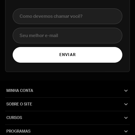
Nome completo
E-mail
ENVIAR
MINHA CONTA
SOBRE O SITE
CURSOS
PROGRAMAS