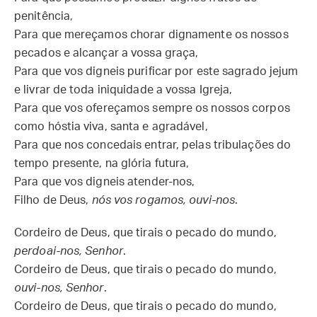
penitência,
Para que mereçamos chorar dignamente os nossos
pecados e alcançar a vossa graça,
Para que vos digneis purificar por este sagrado jejum
e livrar de toda iniquidade a vossa Igreja,
Para que vos ofereçamos sempre os nossos corpos
como hóstia viva, santa e agradável,
Para que nos concedais entrar, pelas tribulações do
tempo presente, na glória futura,
Para que vos digneis atender-nos,
Filho de Deus,
nós vos rogamos, ouvi-nos
.
Cordeiro de Deus, que tirais o pecado do mundo,
perdoai-nos, Senhor
.
Cordeiro de Deus, que tirais o pecado do mundo,
ouvi-nos, Senhor
.
Cordeiro de Deus, que tirais o pecado do mundo,