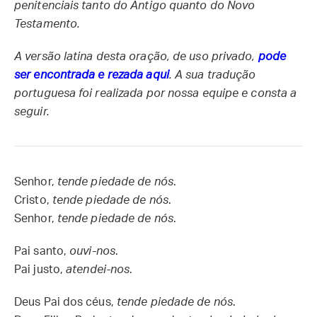
penitenciais tanto do Antigo quanto do Novo
Testamento.
A versão latina desta oração, de uso privado,
pode
ser encontrada e rezada aqui
. A sua tradução
portuguesa foi realizada por nossa equipe e consta a
seguir.
Senhor,
tende piedade de nós
.
Cristo,
tende piedade de nós
.
Senhor,
tende piedade de nós
.
Pai santo,
ouvi-nos
.
Pai justo,
atendei-nos
.
Deus Pai dos céus,
tende piedade de nós
.