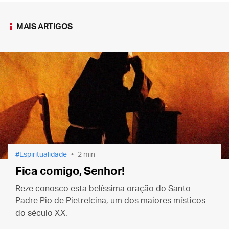
MAIS ARTIGOS
Espiritualidade
2 min
Fica comigo, Senhor!
Reze conosco esta belíssima oração do Santo
Padre Pio de Pietrelcina, um dos maiores místicos
do século XX.