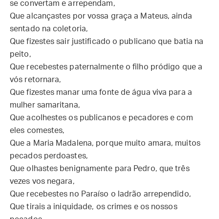
se convertam e arrependam,
Que alcançastes por vossa graça a Mateus, ainda
sentado na coletoria,
Que fizestes sair justificado o publicano que batia na
peito,
Que recebestes paternalmente o filho pródigo que a
vós retornara,
Que fizestes manar uma fonte de água viva para a
mulher samaritana,
Que acolhestes os publicanos e pecadores e com
eles comestes,
Que a Maria Madalena, porque muito amara, muitos
pecados perdoastes,
Que olhastes benignamente para Pedro, que três
vezes vos negara,
Que recebestes no Paraíso o ladrão arrependido,
Que tirais a iniquidade, os crimes e os nossos