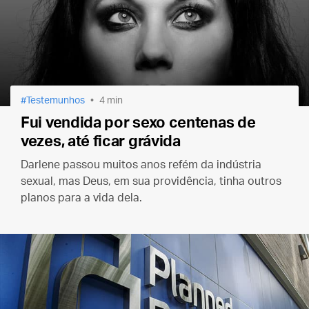
Testemunhos
4 min
Fui vendida por sexo centenas de
vezes, até ficar grávida
Darlene passou muitos anos refém da indústria
sexual, mas Deus, em sua providência, tinha outros
planos para a vida dela.