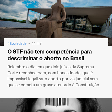
Sociedade
11 min
O STF não tem competência para
descriminar o aborto no Brasil
Relembre o dia em que dois juízes da Suprema
Corte reconheceram, com honestidade, que é
impossível legalizar o aborto por via judicial sem
que se cometa um grave atentado à Constituição.