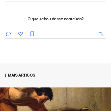
O que achou desse conteúdo?
enviar
MAIS ARTIGOS