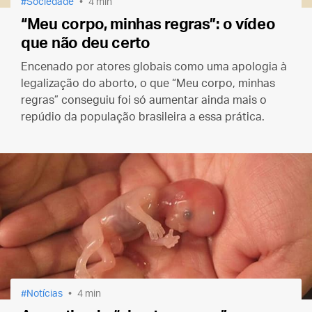
Sociedade
4 min
“Meu corpo, minhas regras”: o vídeo
que não deu certo
Encenado por atores globais como uma apologia à
legalização do aborto, o que “Meu corpo, minhas
regras” conseguiu foi só aumentar ainda mais o
repúdio da população brasileira a essa prática.
Notícias
4 min