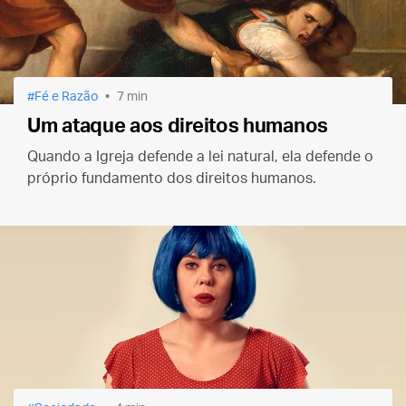
Fé e Razão
7 min
Um ataque aos direitos humanos
Quando a Igreja defende a lei natural, ela defende o
próprio fundamento dos direitos humanos.