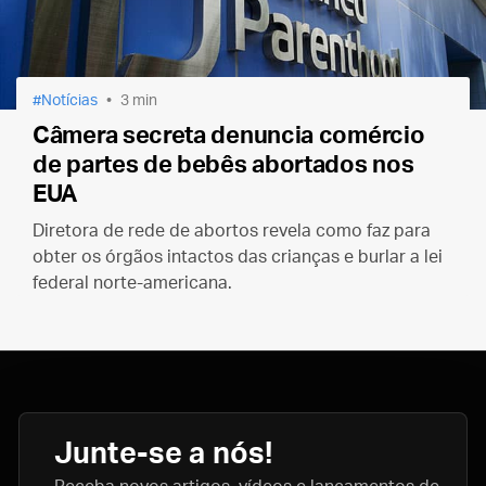
Notícias
3 min
Câmera secreta denuncia comércio
de partes de bebês abortados nos
EUA
Diretora de rede de abortos revela como faz para
obter os órgãos intactos das crianças e burlar a lei
federal norte-americana.
Junte-se a nós!