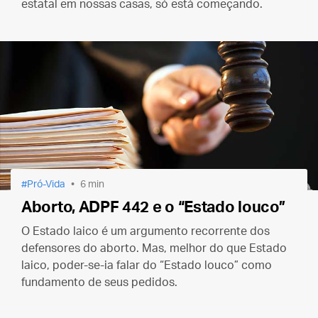
estatal em nossas casas, só está começando.
Pró-Vida
6 min
Aborto, ADPF 442 e o “Estado louco”
O Estado laico é um argumento recorrente dos
defensores do aborto. Mas, melhor do que Estado
laico, poder-se-ia falar do “Estado louco” como
fundamento de seus pedidos.