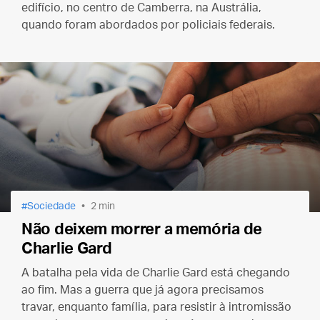
edifício, no centro de Camberra, na Austrália,
quando foram abordados por policiais federais.
Sociedade
2 min
Não deixem morrer a memória de
Charlie Gard
A batalha pela vida de Charlie Gard está chegando
ao fim. Mas a guerra que já agora precisamos
travar, enquanto família, para resistir à intromissão