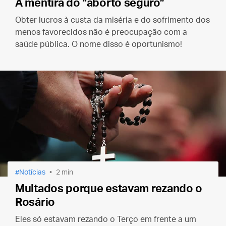
A mentira do “aborto seguro”
Obter lucros à custa da miséria e do sofrimento dos
menos favorecidos não é preocupação com a
saúde pública. O nome disso é oportunismo!
Notícias
2 min
Multados porque estavam rezando o
Rosário
Eles só estavam rezando o Terço em frente a um