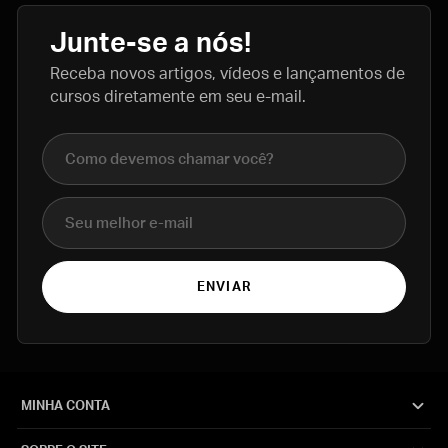
Junte-se a nós!
Receba novos artigos, vídeos e lançamentos de
cursos diretamente em seu e-mail.
Nome completo
E-mail
ENVIAR
MINHA CONTA