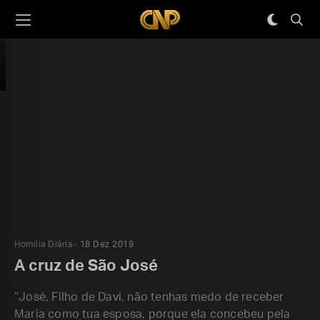
Homilia Diária
18 Dez 2019
A cruz de São José
“José, Filho de Davi, não tenhas medo de receber
Maria como tua esposa, porque ela concebeu pela