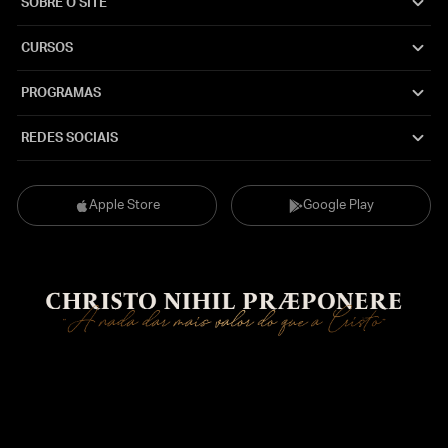
SOBRE O SITE
CURSOS
PROGRAMAS
REDES SOCIAIS
Apple Store
Google Play