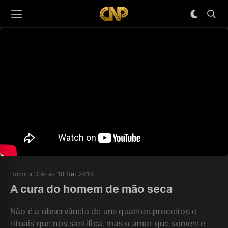
Homilia Diária
10 Set 2018
A cura do homem de mão seca
Não é a observância de uns quantos preceitos e
rituais que nos santifica, mas o amor que somente