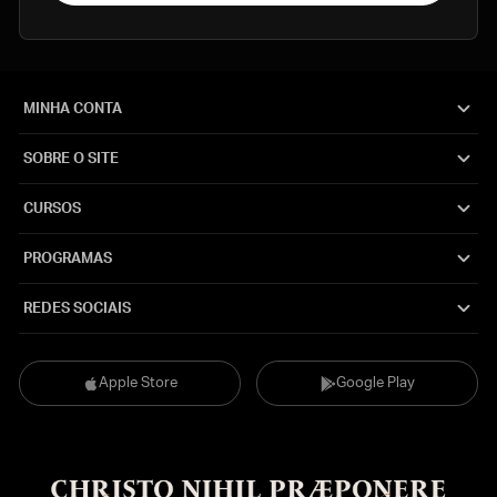
MINHA CONTA
SOBRE O SITE
CURSOS
PROGRAMAS
REDES SOCIAIS
Apple Store
Google Play