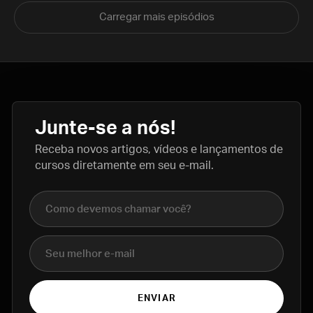
Carregar mais episódios
Junte-se a nós!
Receba novos artigos, vídeos e lançamentos de
cursos diretamente em seu e-mail.
Nome completo
E-mail
ENVIAR