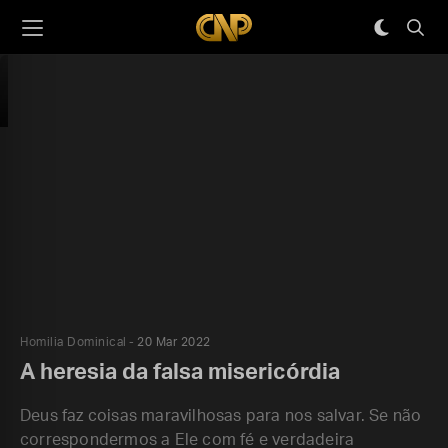
Homilia Dominical
20 Mar 2022
A heresia da falsa misericórdia
Deus faz coisas maravilhosas para nos salvar. Se não
correspondermos a Ele com fé e verdadeira