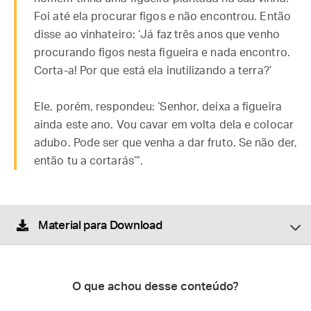
Foi até ela procurar figos e não encontrou. Então
disse ao vinhateiro: ‘Já faz três anos que venho
procurando figos nesta figueira e nada encontro.
Corta-a! Por que está ela inutilizando a terra?’
Ele, porém, respondeu: ‘Senhor, deixa a figueira
ainda este ano. Vou cavar em volta dela e colocar
adubo. Pode ser que venha a dar fruto. Se não der,
então tu a cortarás’”.
Material para Download
O que achou desse conteúdo?