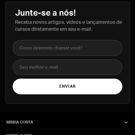
Junte-se a nós!
Receba novos artigos, vídeos e lançamentos de
cursos diretamente em seu e-mail.
Nome completo
E-mail
ENVIAR
MINHA CONTA