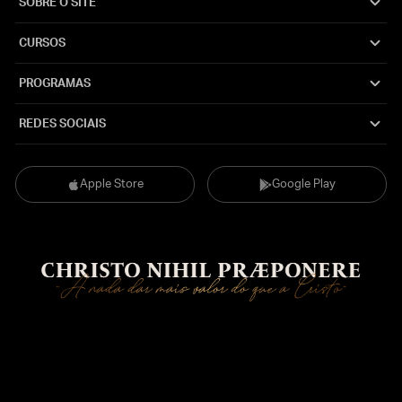
SOBRE O SITE
CURSOS
PROGRAMAS
REDES SOCIAIS
Apple Store
Google Play