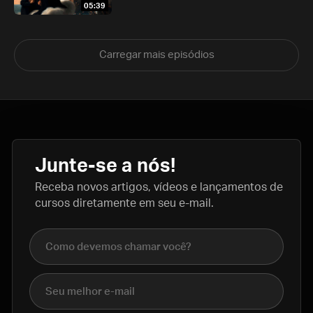
05:39
Carregar mais episódios
Junte-se a nós!
Receba novos artigos, vídeos e lançamentos de
cursos diretamente em seu e-mail.
Nome completo
E-mail