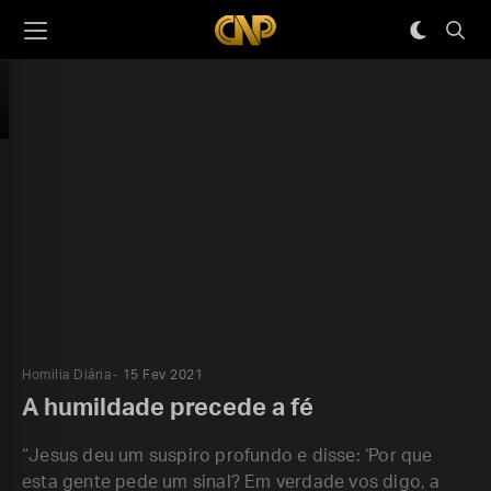
Homilia Diária
15 Fev 2021
A humildade precede a fé
“Jesus deu um suspiro profundo e disse: ‘Por que
esta gente pede um sinal? Em verdade vos digo, a