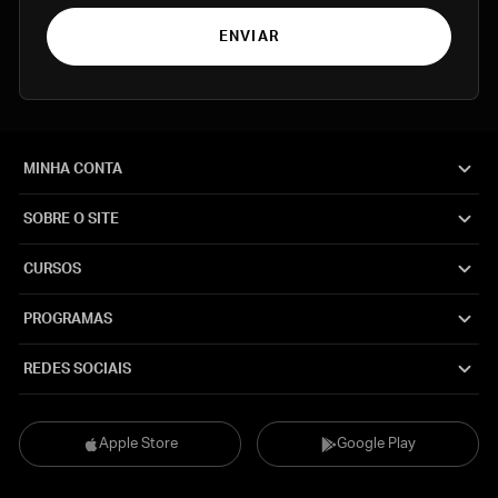
ENVIAR
MINHA CONTA
SOBRE O SITE
CURSOS
PROGRAMAS
REDES SOCIAIS
Apple Store
Google Play