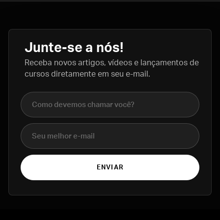
Junte-se a nós!
Receba novos artigos, vídeos e lançamentos de
cursos diretamente em seu e-mail.
Nome completo
E-mail
ENVIAR