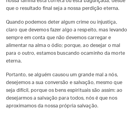
nossa família está correta ou está bagunçada, desde
que o resultado final seja a nossa perdição eterna.
Quando podemos deter algum crime ou injustiça,
claro que devemos fazer algo a respeito, mas levando
sempre em conta que não devemos carregar e
alimentar na alma o ódio; porque, ao desejar o mal
para o outro, estamos buscando ocaminho da morte
eterna.
Portanto, se alguém causou um grande mal a nós,
desejemos a sua conversão e salvação, mesmo que
seja difícil, porque os bens espirituais são assim: ao
desejarmos a salvação para todos, nós é que nos
aproximamos da nossa própria salvação.