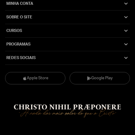
MINHA CONTA
SOBRE O SITE
CURSOS
PROGRAMAS
REDES SOCIAIS
Apple Store
Google Play