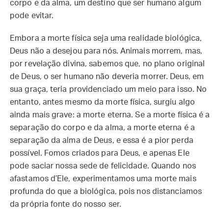
corpo e da alma, um destino que ser humano algum
pode evitar.
Embora a morte física seja uma realidade biológica,
Deus não a desejou para nós. Animais morrem, mas,
por revelação divina, sabemos que, no plano original
de Deus, o ser humano não deveria morrer. Deus, em
sua graça, teria providenciado um meio para isso. No
entanto, antes mesmo da morte física, surgiu algo
ainda mais grave: a morte eterna. Se a morte física é a
separação do corpo e da alma, a morte eterna é a
separação da alma de Deus, e essa é a pior perda
possível. Fomos criados para Deus, e apenas Ele
pode saciar nossa sede de felicidade. Quando nos
afastamos d’Ele, experimentamos uma morte mais
profunda do que a biológica, pois nos distanciamos
da própria fonte do nosso ser.