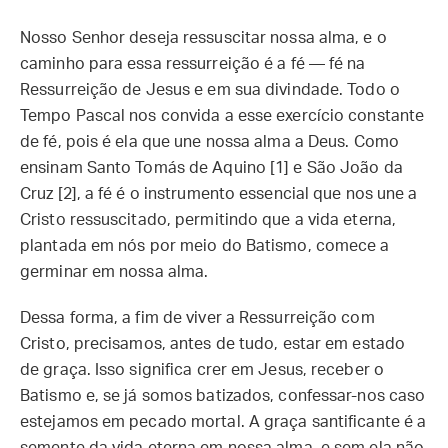
Nosso Senhor deseja ressuscitar nossa alma, e o
caminho para essa ressurreição é a fé — fé na
Ressurreição de Jesus e em sua divindade. Todo o
Tempo Pascal nos convida a esse exercício constante
de fé, pois é ela que une nossa alma a Deus. Como
ensinam Santo Tomás de Aquino [1] e São João da
Cruz [2], a fé é o instrumento essencial que nos une a
Cristo ressuscitado, permitindo que a vida eterna,
plantada em nós por meio do Batismo, comece a
germinar em nossa alma.
Dessa forma, a fim de viver a Ressurreição com
Cristo, precisamos, antes de tudo, estar em estado
de graça. Isso significa crer em Jesus, receber o
Batismo e, se já somos batizados, confessar-nos caso
estejamos em pecado mortal. A graça santificante é a