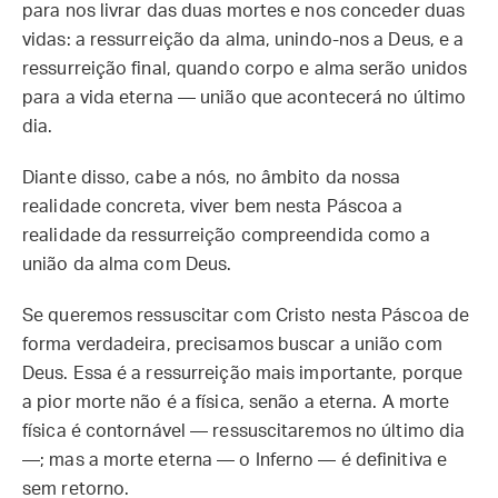
para nos livrar das duas mortes e nos conceder duas
vidas: a ressurreição da alma, unindo-nos a Deus, e a
ressurreição final, quando corpo e alma serão unidos
para a vida eterna — união que acontecerá no último
dia.
Diante disso, cabe a nós, no âmbito da nossa
realidade concreta, viver bem nesta Páscoa a
realidade da ressurreição compreendida como a
união da alma com Deus.
Se queremos ressuscitar com Cristo nesta Páscoa de
forma verdadeira, precisamos buscar a união com
Deus. Essa é a ressurreição mais importante, porque
a pior morte não é a física, senão a eterna. A morte
física é contornável — ressuscitaremos no último dia
—; mas a morte eterna — o Inferno — é definitiva e
sem retorno.