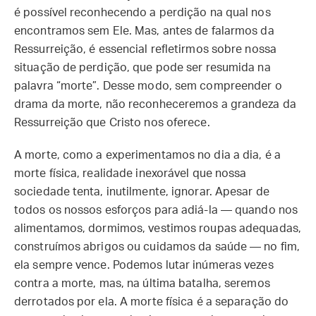
é possível reconhecendo a perdição na qual nos
encontramos sem Ele. Mas, antes de falarmos da
Ressurreição, é essencial refletirmos sobre nossa
situação de perdição, que pode ser resumida na
palavra “morte”. Desse modo, sem compreender o
drama da morte, não reconheceremos a grandeza da
Ressurreição que Cristo nos oferece.
A morte, como a experimentamos no dia a dia, é a
morte física, realidade inexorável que nossa
sociedade tenta, inutilmente, ignorar. Apesar de
todos os nossos esforços para adiá-la — quando nos
alimentamos, dormimos, vestimos roupas adequadas,
construímos abrigos ou cuidamos da saúde — no fim,
ela sempre vence. Podemos lutar inúmeras vezes
contra a morte, mas, na última batalha, seremos
derrotados por ela. A morte física é a separação do