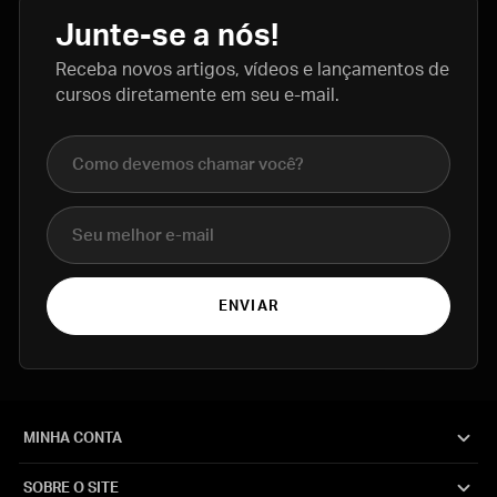
Junte-se a nós!
Receba novos artigos, vídeos e lançamentos de
cursos diretamente em seu e-mail.
Nome completo
E-mail
ENVIAR
MINHA CONTA
SOBRE O SITE