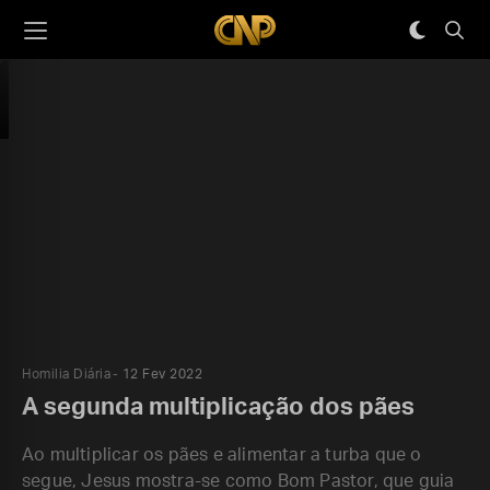
Homilia Diária
12 Fev 2022
A segunda multiplicação dos pães
Ao multiplicar os pães e alimentar a turba que o
segue, Jesus mostra-se como Bom Pastor, que guia