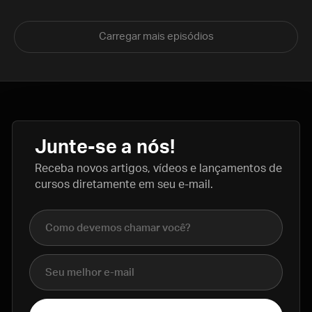
Carregar mais episódios
Junte-se a nós!
Receba novos artigos, vídeos e lançamentos de
cursos diretamente em seu e-mail.
Nome completo
E-mail