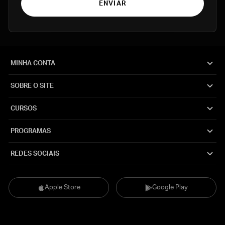
ENVIAR
MINHA CONTA
SOBRE O SITE
CURSOS
PROGRAMAS
REDES SOCIAIS
Apple Store
Google Play