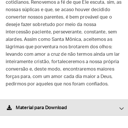
cotidianos. Renovemos a fé de que Ele escuta, sim, as
nossas súplicas e que, se acaso houver decidido
converter nossos parentes, é bem provável que o
deseje fazer sobretudo por meio da nossa
intercessão paciente, perseverante, constante, sem
alardes. Assim como Santa Mônica, aceitemos as
lágrimas que porventura nos brotarem dos olhos:
levando com amor a cruz de não termos ainda um lar
inteiramente cristão, fortaleceremos a nossa própria
conversão e, deste modo, encontraremos maiores
forças para, com um amor cada dia maior a Deus,
pedirmos por aqueles que nos foram confiados.
Material para Download