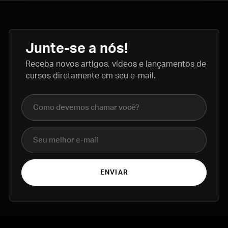
Junte-se a nós!
Receba novos artigos, vídeos e lançamentos de
cursos diretamente em seu e-mail.
Nome completo
E-mail
ENVIAR