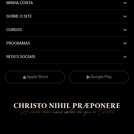
MINHA CONTA
SOBRE O SITE
CURSOS
PROGRAMAS
REDES SOCIAIS
Apple Store
Google Play