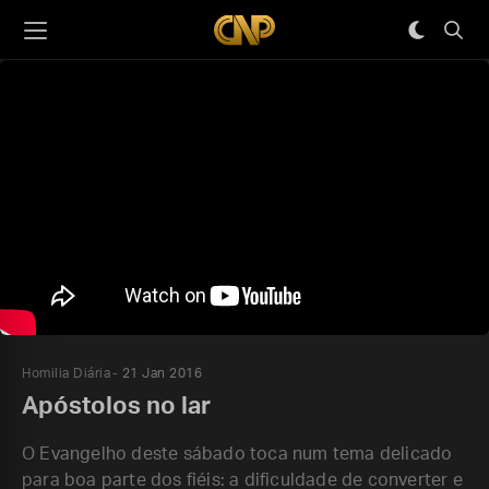
Homilia Diária
21 Jan 2016
Apóstolos no lar
O Evangelho deste sábado toca num tema delicado
para boa parte dos fiéis: a dificuldade de converter e