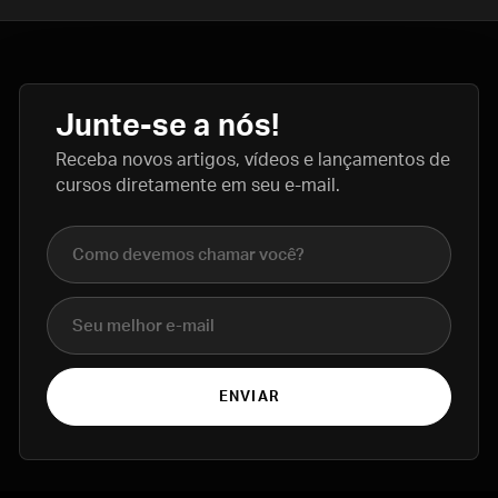
Junte-se a nós!
Receba novos artigos, vídeos e lançamentos de
cursos diretamente em seu e-mail.
Nome completo
E-mail
ENVIAR