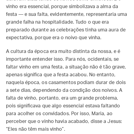
vinho era essencial, porque simbolizava a alma da
festa — e sua falta, evidentemente, representaria uma
grande falha na hospitalidade. Tudo o que era
preparado durante as celebrações tinha uma aura de
expectativa, porque era o noivo que vinha.
A cultura da época era muito distinta da nossa, e é
importante entender isso. Para nós, ocidentais, se
faltar vinho em uma festa, a situação não é tão grave,
apenas significa que a festa acabou. No entanto,
naquela época, os casamentos podiam durar de dois
a sete dias, dependendo da condição dos noivos. A
falta de vinho, portanto, era um grande problema,
pois significava que algo essencial estava faltando
para acolher os convidados. Por isso, Maria, ao
perceber que o vinho havia acabado, disse a Jesus:
“Eles não têm mais vinho”.