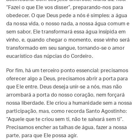
“Fazei o que Ele vos disser”, preparando-nos para
obedecer. O que Deus pede a nós é simples: a água
da nossa vida, o nosso nada, a nossa água comum e
sem sabor. Ele transformará essa água insípida em
vinho, e, quando chegar o momento, esse vinho será
transformado em seu sangue, tornando-se o amor
eucarístico das núpcias do Cordeiro.
Por fim, há um terceiro ponto essencial: precisamos
oferecer algo a Deus, precisamos abrir a porta para
que Ele entre. Deus deseja unir-se a nós, mas não
arrombará a porta do nosso coração, nem forçará
nossa liberdade. Ele criou a humanidade sem a nossa
participação, mas, como recorda Santo Agostinho:
“Aquele que te criou sem ti, não te salvará sem ti”.
Precisamos encher as talhas de água, fazer a nossa
parte, para que Ele possa agir.