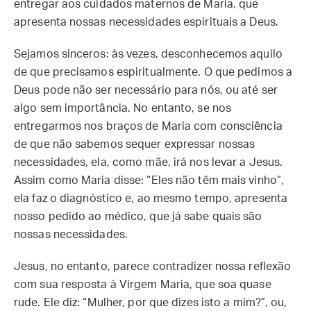
entregar aos cuidados maternos de Maria, que
apresenta nossas necessidades espirituais a Deus.
Sejamos sinceros: às vezes, desconhecemos aquilo
de que precisamos espiritualmente. O que pedimos a
Deus pode não ser necessário para nós, ou até ser
algo sem importância. No entanto, se nos
entregarmos nos braços de Maria com consciência
de que não sabemos sequer expressar nossas
necessidades, ela, como mãe, irá nos levar a Jesus.
Assim como Maria disse: “Eles não têm mais vinho”,
ela faz o diagnóstico e, ao mesmo tempo, apresenta
nosso pedido ao médico, que já sabe quais são
nossas necessidades.
Jesus, no entanto, parece contradizer nossa reflexão
com sua resposta à Virgem Maria, que soa quase
rude. Ele diz: “Mulher, por que dizes isto a mim?”, ou,