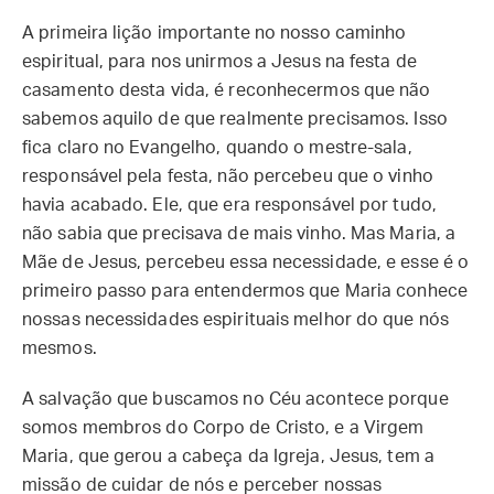
A primeira lição importante no nosso caminho
espiritual, para nos unirmos a Jesus na festa de
casamento desta vida, é reconhecermos que não
sabemos aquilo de que realmente precisamos. Isso
fica claro no Evangelho, quando o mestre-sala,
responsável pela festa, não percebeu que o vinho
havia acabado. Ele, que era responsável por tudo,
não sabia que precisava de mais vinho. Mas Maria, a
Mãe de Jesus, percebeu essa necessidade, e esse é o
primeiro passo para entendermos que Maria conhece
nossas necessidades espirituais melhor do que nós
mesmos.
A salvação que buscamos no Céu acontece porque
somos membros do Corpo de Cristo, e a Virgem
Maria, que gerou a cabeça da Igreja, Jesus, tem a
missão de cuidar de nós e perceber nossas