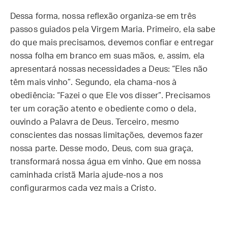
Dessa forma, nossa reflexão organiza-se em três
passos guiados pela Virgem Maria. Primeiro, ela sabe
do que mais precisamos, devemos confiar e entregar
nossa folha em branco em suas mãos, e, assim, ela
apresentará nossas necessidades a Deus: “Eles não
têm mais vinho”. Segundo, ela chama-nos à
obediência: “Fazei o que Ele vos disser”. Precisamos
ter um coração atento e obediente como o dela,
ouvindo a Palavra de Deus. Terceiro, mesmo
conscientes das nossas limitações, devemos fazer
nossa parte. Desse modo, Deus, com sua graça,
transformará nossa água em vinho. Que em nossa
caminhada cristã Maria ajude-nos a nos
configurarmos cada vez mais a Cristo.