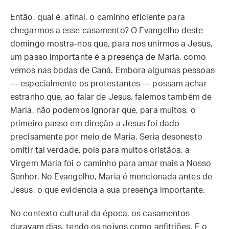
Então, qual é, afinal, o caminho eficiente para
chegarmos a esse casamento? O Evangelho deste
domingo mostra-nos que, para nos unirmos a Jesus,
um passo importante é a presença de Maria, como
vemos nas bodas de Caná. Embora algumas pessoas
— especialmente os protestantes — possam achar
estranho que, ao falar de Jesus, falemos também de
Maria, não podemos ignorar que, para muitos, o
primeiro passo em direção a Jesus foi dado
precisamente por meio de Maria. Seria desonesto
omitir tal verdade, pois para muitos cristãos, a
Virgem Maria foi o caminho para amar mais a Nosso
Senhor. No Evangelho, Maria é mencionada antes de
Jesus, o que evidencia a sua presença importante.
No contexto cultural da época, os casamentos
duravam dias, tendo os noivos como anfitriões. E o