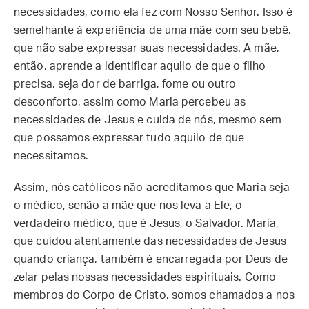
necessidades, como ela fez com Nosso Senhor. Isso é
semelhante à experiência de uma mãe com seu bebê,
que não sabe expressar suas necessidades. A mãe,
então, aprende a identificar aquilo de que o filho
precisa, seja dor de barriga, fome ou outro
desconforto, assim como Maria percebeu as
necessidades de Jesus e cuida de nós, mesmo sem
que possamos expressar tudo aquilo de que
necessitamos.
Assim, nós católicos não acreditamos que Maria seja
o médico, senão a mãe que nos leva a Ele, o
verdadeiro médico, que é Jesus, o Salvador. Maria,
que cuidou atentamente das necessidades de Jesus
quando criança, também é encarregada por Deus de
zelar pelas nossas necessidades espirituais. Como
membros do Corpo de Cristo, somos chamados a nos