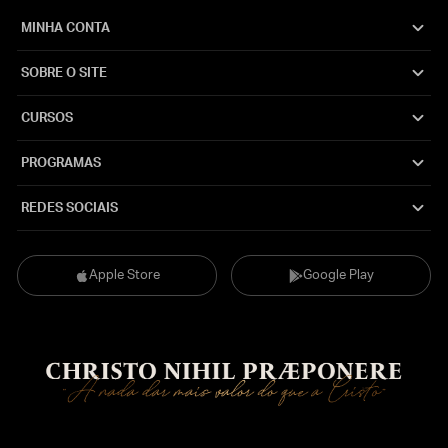
MINHA CONTA
SOBRE O SITE
CURSOS
PROGRAMAS
REDES SOCIAIS
Apple Store
Google Play