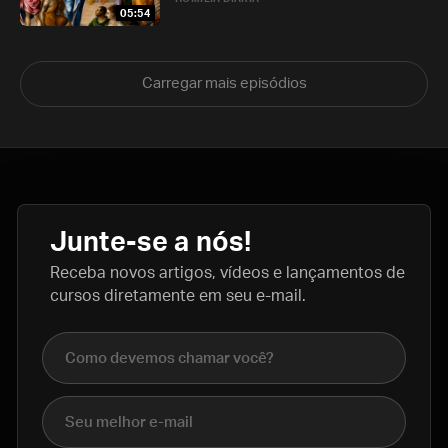
05:54
Carregar mais episódios
Junte-se a nós!
Receba novos artigos, vídeos e lançamentos de
cursos diretamente em seu e-mail.
Nome completo
E-mail