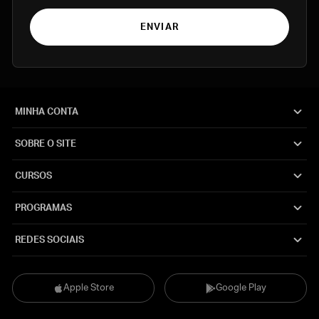
ENVIAR
MINHA CONTA
SOBRE O SITE
CURSOS
PROGRAMAS
REDES SOCIAIS
Apple Store
Google Play