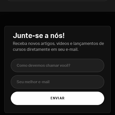
Junte-se a nós!
Receba novos artigos, vídeos e lançamentos de
cursos diretamente em seu e-mail.
Nome completo
E-mail
ENVIAR