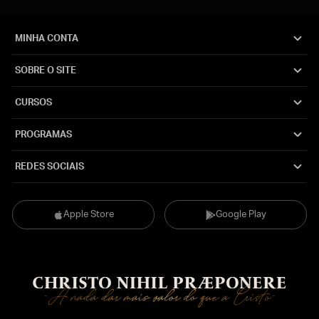
MINHA CONTA
SOBRE O SITE
CURSOS
PROGRAMAS
REDES SOCIAIS
Apple Store
Google Play