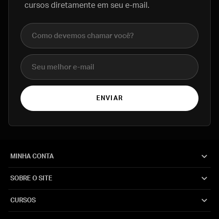
cursos diretamente em seu e-mail.
Nome completo
E-mail
ENVIAR
MINHA CONTA
SOBRE O SITE
CURSOS