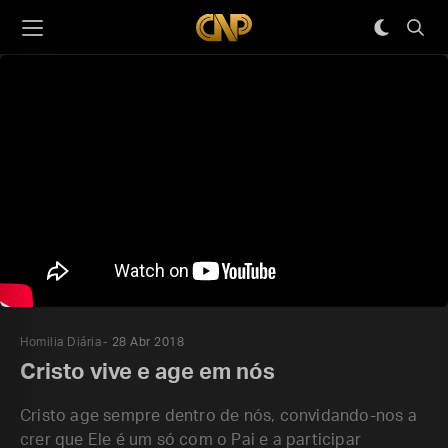
Homilia Diária
28 Abr 2018
Cristo vive e age em nós
Cristo age sempre dentro de nós, convidando-nos a
crer que Ele é um só com o Pai e a participar