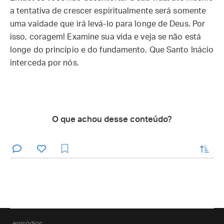
a tentativa de crescer espiritualmente será somente
uma vaidade que irá levá-lo para longe de Deus. Por
isso, coragem! Examine sua vida e veja se não está
longe do princípio e do fundamento. Que Santo Inácio
interceda por nós.
O que achou desse conteúdo?
enviar