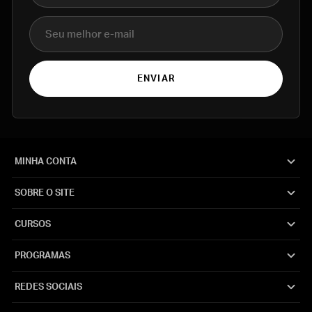
E-mail
ENVIAR
MINHA CONTA
SOBRE O SITE
CURSOS
PROGRAMAS
REDES SOCIAIS