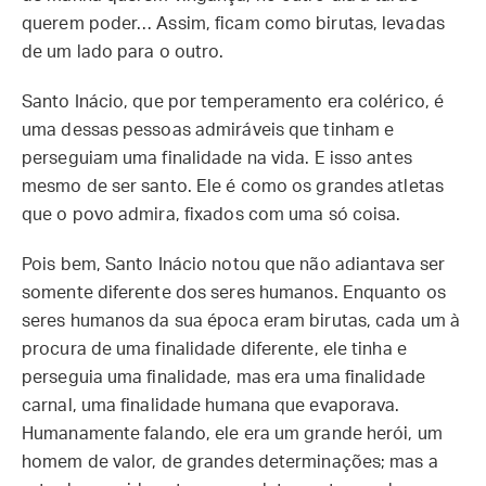
querem poder… Assim, ficam como birutas, levadas
de um lado para o outro.
Santo Inácio, que por temperamento era colérico, é
uma dessas pessoas admiráveis que tinham e
perseguiam uma finalidade na vida. E isso antes
mesmo de ser santo. Ele é como os grandes atletas
que o povo admira, fixados com uma só coisa.
Pois bem, Santo Inácio notou que não adiantava ser
somente diferente dos seres humanos. Enquanto os
seres humanos da sua época eram birutas, cada um à
procura de uma finalidade diferente, ele tinha e
perseguia uma finalidade, mas era uma finalidade
carnal, uma finalidade humana que evaporava.
Humanamente falando, ele era um grande herói, um
homem de valor, de grandes determinações; mas a