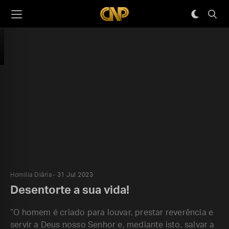
Homilia Diária
31 Jul 2023
Desentorte a sua vida!
“O homem é criado para louvar, prestar reverência e
servir a Deus nosso Senhor e, mediante isto, salvar a