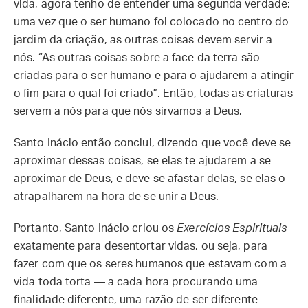
vida, agora tenho de entender uma segunda verdade:
uma vez que o ser humano foi colocado no centro do
jardim da criação, as outras coisas devem servir a
nós. “As outras coisas sobre a face da terra são
criadas para o ser humano e para o ajudarem a atingir
o fim para o qual foi criado”. Então, todas as criaturas
servem a nós para que nós sirvamos a Deus.
Santo Inácio então conclui, dizendo que você deve se
aproximar dessas coisas, se elas te ajudarem a se
aproximar de Deus, e deve se afastar delas, se elas o
atrapalharem na hora de se unir a Deus.
Portanto, Santo Inácio criou os
Exercícios Espirituais
exatamente para desentortar vidas, ou seja, para
fazer com que os seres humanos que estavam com a
vida toda torta — a cada hora procurando uma
finalidade diferente, uma razão de ser diferente —