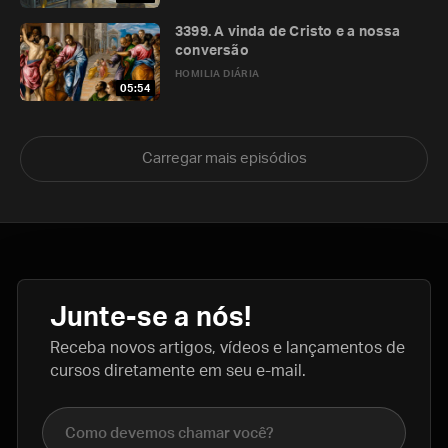
3399. A vinda de Cristo e a nossa
conversão
HOMILIA DIÁRIA
05:54
Carregar mais episódios
Junte-se a nós!
Receba novos artigos, vídeos e lançamentos de
cursos diretamente em seu e-mail.
Nome completo