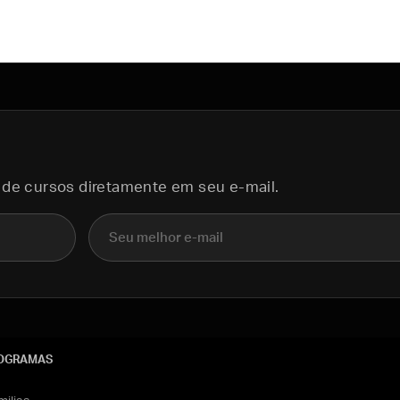
 de cursos diretamente em seu e-mail.
E-mail
OGRAMAS