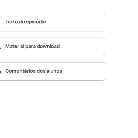
05:20
Texto do episódio
Material para download
Comentários dos alunos