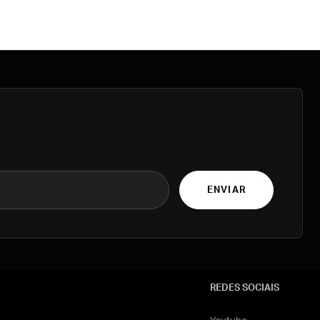
ENVIAR
REDES SOCIAIS