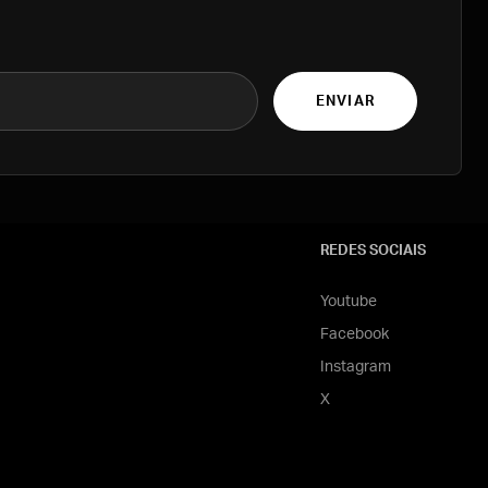
ENVIAR
REDES SOCIAIS
Youtube
Facebook
Instagram
X