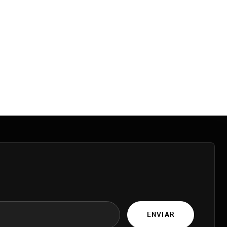
ENVIAR